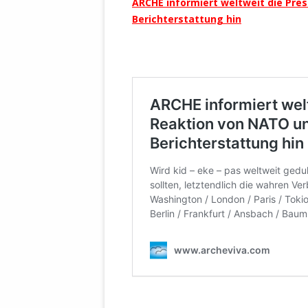
ARCHE
informiert weltweit die Pre
Berichterstattung hin