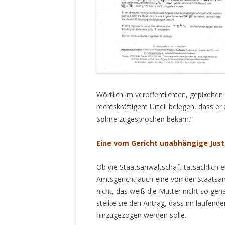
Wörtlich im veröffentlichten, gepixelte
rechtskräftigem Urteil belegen, dass er
Söhne zugesprochen bekam.“
Eine vom Gericht unabhängige Just
Ob die Staatsanwaltschaft tatsächlich 
Amtsgericht auch eine von der Staatsan
nicht, das weiß die Mutter nicht so ge
stellte sie den Antrag, dass im laufende
hinzugezogen werden solle.