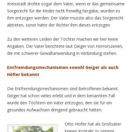
Kreisstadt drohte sogar dem Vater, wenn er das gemeinsame
Sorgerecht für die Kinder nicht freiwillig hergäbe, würden es
ihm entzogen werden. Der Vater musste also das Sorgerecht
abtreten, sonst hätte der Richter ihm dieses entzogen.
Zu den weiteren Leiden der Töchter machen wir hier keine
Angaben. Der Vater berichtete laut Geiger von Horrorszenen,
die mit schwerer Gewaltanwendung in Verbindung stehen.
Entfremdungsmechanismen sowohl Geiger als auch
Höfler bekannt
Die Entfremdungsmechanismen sind Betroffenen bekannt.
Geiger hat schon vieles erlebt und in dem benannten Fall
wurde den Töchtern ein Vater entzogen, den sie für ein
gesundes Aufwachsen dringend gebraucht hätten.
Otto Höfler hat als Großvater
keinen Kontakt zu seinem