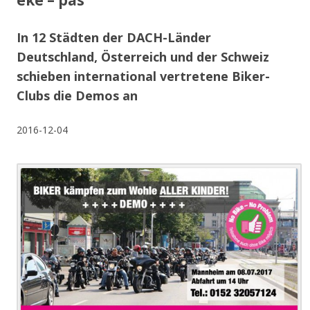
eke – pas
In 12 Städten der DACH-Länder
Deutschland, Österreich und der Schweiz
schieben international vertretene Biker-
Clubs die Demos an
2016-12-04