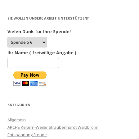
SIE WOLLEN UNSERE ARBEIT UNTERSTÜTZEN?
Vielen Dank für Ihre Spende!
Ihr Name ( freiwillige Angabe ):
KATEGORIEN
Allgemein
ARCHE Keltern-Weiler Straubenhardt Waldbronn
Entspannung Freude