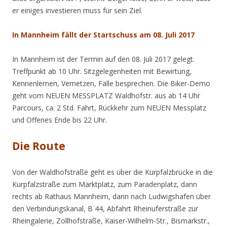
er einiges investieren muss für sein Ziel.
In Mannheim fällt der Startschuss am 08. Juli 2017
In Mannheim ist der Termin auf den 08. Juli 2017 gelegt.
Treffpunkt ab 10 Uhr. Sitzgelegenheiten mit Bewirtung,
Kennenlernen, Vernetzen, Fälle besprechen. Die Biker-Demo
geht vom NEUEN MESSPLATZ Waldhofstr. aus ab 14 Uhr
Parcours, ca. 2 Std. Fahrt, Rückkehr zum NEUEN Messplatz
und Offenes Ende bis 22 Uhr.
Die Route
Von der Waldhofstraße geht es über die Kurpfalzbrücke in die
Kurpfalzstraße zum Marktplatz, zum Paradenplatz, dann
rechts ab Rathaus Mannheim, dann nach Ludwigshafen über
den Verbindungskanal, B 44, Abfahrt Rheinuferstraße zur
Rheingalerie, Zollhofstraße, Kaiser-Wilhelm-Str., Bismarkstr.,