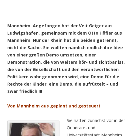
.
Mannheim. Angefangen hat der Veit Geiger aus
Ludwigshafen, gemeinsam mit dem Otto Höfler aus
Mannheim. Nur der Rhein hat die beiden getrennt,
nicht die Sache. Sie wollten nämlich endlich ihre Idee
von einer großen Demo umsetzen, einer
Demonstration, die von Weitem hör- und sichtbar ist,
die von der Gesellschaft und den verantwortlichen
Politikern wahr genommen wird, eine Demo für die
Rechte der Kinder, eine Demo, die aufrüttelt – und
zwar friedlich !!!
Von Mannheim aus geplant und gesteuert
Sie hatten zunächst vor in der
Quadrate- und
Universitätsstadt Mannheim