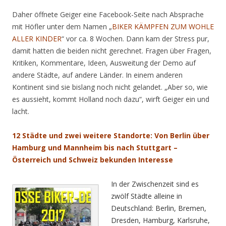
Daher öffnete Geiger eine Facebook-Seite nach Absprache
mit Höfler unter dem Namen „
BIKER KÄMPFEN ZUM WOHLE
ALLER KINDER
“ vor ca. 8 Wochen. Dann kam der Stress pur,
damit hatten die beiden nicht gerechnet. Fragen über Fragen,
Kritiken, Kommentare, Ideen, Ausweitung der Demo auf
andere Städte, auf andere Länder. In einem anderen
Kontinent sind sie bislang noch nicht gelandet. „Aber so, wie
es aussieht, kommt Holland noch dazu“, wirft Geiger ein und
lacht.
12 Städte und zwei weitere Standorte: Von Berlin über
Hamburg und Mannheim bis nach Stuttgart –
Österreich und Schweiz bekunden Interesse
In der Zwischenzeit sind es
zwölf Städte alleine in
Deutschland: Berlin, Bremen,
Dresden, Hamburg, Karlsruhe,