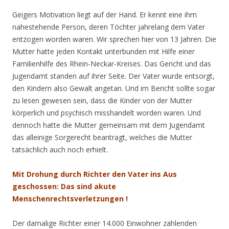
Geigers Motivation liegt auf der Hand. Er kennt eine ihm
nahestehende Person, deren Töchter jahrelang dem Vater
entzogen worden waren. Wir sprechen hier von 13 Jahren. Die
Mutter hatte jeden Kontakt unterbunden mit Hilfe einer
Familienhilfe des Rhein-Neckar-Kreises. Das Gericht und das
Jugendamt standen auf ihrer Seite. Der Vater wurde entsorgt,
den Kindern also Gewalt angetan. Und im Bericht sollte sogar
zu lesen gewesen sein, dass die Kinder von der Mutter
körperlich und psychisch misshandelt worden waren. Und
dennoch hatte die Mutter gemeinsam mit dem Jugendamt
das alleinige Sorgerecht beantragt, welches die Mutter
tatsächlich auch noch erhielt.
Mit Drohung durch Richter den Vater ins Aus
geschossen: Das sind akute
Menschenrechtsverletzungen !
Der damalige Richter einer 14.000 Einwohner zählenden