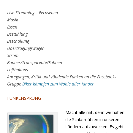
Live-Streaming – Fernsehen
Musik
Essen
Bestuhlung
Beschallung
Übertragungswagen
Strom
Banner/Transparente/Fahnen
Luftballons
Anregungen, Kritik und zündende Funken an die Facebook-
Gruppe
Biker kämpfen zum Wohle aller Kinder
FUNKENSPRUNG
Macht alle mit, denn wir haben
die Schlafmützen in unseren
Ländern aufzuwecken: Es geht