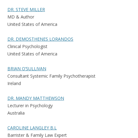
DR. STEVE MILLER
MD & Author
United States of America
DR. DEMOSTHENES LORANDOS
Clinical Psychologist
United States of America
BRIAN O’SULLIVAN
Consultant Systemic Family Psychotherapist
Ireland
DR. MANDY MATTHEWSON
Lecturer in Psychology
Australia
CAROLINE LANGLEY B.L
Barrister & Family Law Expert