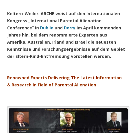
Keltern-Weiler. ARCHE weist auf den Internationalen
Kongress „International Parental Alienation
Conference“ in
Dublin
und
Derry
im April kommenden
Jahres hin, bei dem renommierte Experten aus
Amerika, Australien, Irland und Israel die neuesten
Kenntnisse und Forschungsergebnisse auf dem Gebiet
der Eltern-Kind-Entfremdung vorstellen werden.
Renowned Experts Delivering The Latest Information
& Research In Field of Parental Alienation