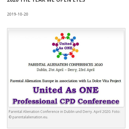
2019-10-20
Parental Alienation Conference in Dublin und Derry. April 2020. Foto:
© parentalalienation.eu.