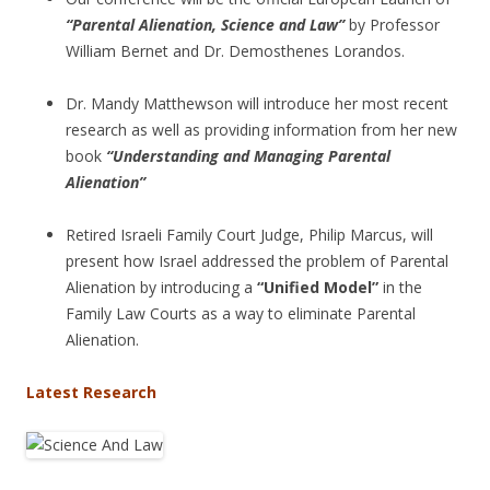
“Parental Alienation, Science and Law”
by Professor
William Bernet and Dr. Demosthenes Lorandos.
Dr. Mandy Matthewson will introduce her most recent
research as well as providing information from her new
book
“Understanding and Managing Parental
Alienation”
Retired Israeli Family Court Judge, Philip Marcus, will
present how Israel addressed the problem of Parental
Alienation by introducing a
“Unified Model”
in the
Family Law Courts as a way to eliminate Parental
Alienation.
Latest Research