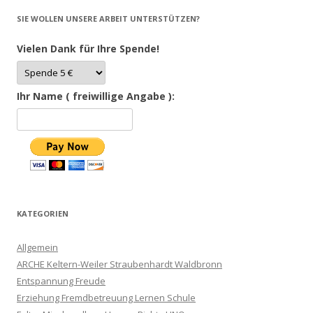
SIE WOLLEN UNSERE ARBEIT UNTERSTÜTZEN?
Vielen Dank für Ihre Spende!
Ihr Name ( freiwillige Angabe ):
KATEGORIEN
Allgemein
ARCHE Keltern-Weiler Straubenhardt Waldbronn
Entspannung Freude
Erziehung Fremdbetreuung Lernen Schule