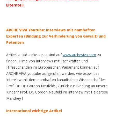
Elternteil.
.
.
ARCHE VIVA Youtube: Interviews mit namhaften
Experten (Bindung zur Verhinderung von Gewalt) und
Petenten
Artikel zu kid – eke – pas sind auf
www.archeviva.com
zu
finden, Filme von Interviews mit Fachkräften und
Hilfesuchenden im Europäischen Parlament können auf
ARCHE VIVA youtube aufgerufen werden, wie bspw. das
Interview mit dem namhaften kanadischen Wissenschaftler
Prof. Dr. Dr. Gordon Neufeld: „Zurück zur Bindung an unsere
Kinder!“ Prof. Dr. Gordon Neufeld im Interview mit Heiderose
Manthey I
International wichtige Artikel