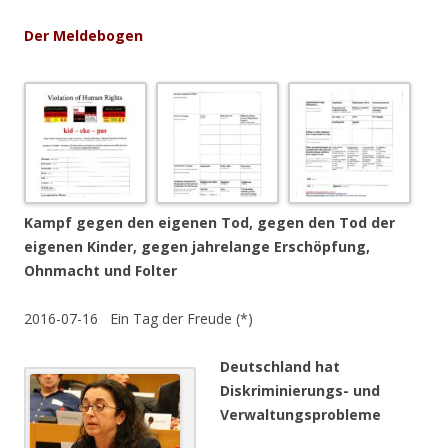
Der Meldebogen
Kampf gegen den eigenen Tod, gegen den Tod der
eigenen Kinder, gegen jahrelange Erschöpfung,
Ohnmacht und Folter
2016-07-16 Ein Tag der Freude (*)
Deutschland hat
Diskriminierungs- und
Verwaltungsprobleme