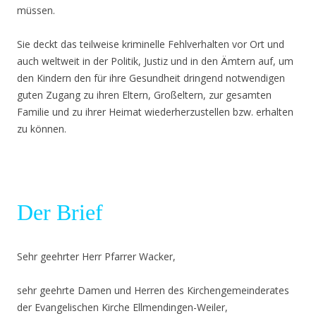
müssen.
Sie deckt das teilweise kriminelle Fehlverhalten vor Ort und
auch weltweit in der Politik, Justiz und in den Ämtern auf, um
den Kindern den für ihre Gesundheit dringend notwendigen
guten Zugang zu ihren Eltern, Großeltern, zur gesamten
Familie und zu ihrer Heimat wiederherzustellen bzw. erhalten
zu können.
.
Der Brief
Sehr geehrter Herr Pfarrer Wacker,
sehr geehrte Damen und Herren des Kirchengemeinderates
der Evangelischen Kirche Ellmendingen-Weiler,