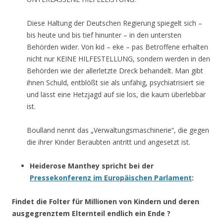
Diese Haltung der Deutschen Regierung spiegelt sich –
bis heute und bis tief hinunter – in den untersten
Behörden wider. Von kid – eke – pas Betroffene erhalten
nicht nur KEINE HILFESTELLUNG, sondern werden in den
Behörden wie der allerletzte Dreck behandelt. Man gibt
ihnen Schuld, entblößt sie als unfähig, psychiatrisiert sie
und lässt eine Hetzjagd auf sie los, die kaum überlebbar
ist.
Boulland nennt das „Verwaltungsmaschinerie“, die gegen
die ihrer Kinder Beraubten antritt und angesetzt ist.
Heiderose Manthey spricht bei der
Pressekonferenz im Europäischen Parlament
:
Findet die Folter für Millionen von Kindern und deren
ausgegrenztem Elternteil endlich ein Ende ?