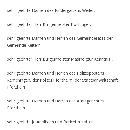
sehr geehrte Damen des Kindergartens Weiler,
sehr geehrter Herr Bürgermeister Bochinger,
sehr geehrte Damen und Herren des Gemeinderates der
Gemeinde Keltern,
sehr geehrter Herr Bürgermeister Masino (zur Kenntnis),
sehr geehrte Damen und Herren des Polizeipostens
Remchingen, der Polizei Pforzheim, der Staatsanwaltschaft
Pforzheim,
sehr geehrte Damen und Herren des Amtsgerichtes
Pforzheim,
sehr geehrte Journalisten und Berichterstatter,