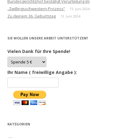
Bundesgerichtshof bestätigt Verurteilung im
„Zwillingsschwestern-Prozess“
15. Juni 2024
Zu deinem 36. Geburtstag
13. Juni 2024
SIE WOLLEN UNSERE ARBEIT UNTERSTÜTZEN?
Vielen Dank für Ihre Spende!
Ihr Name ( freiwillige Angabe ):
KATEGORIEN