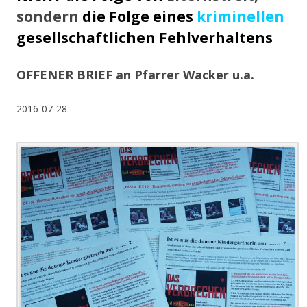
sondern
die
Folge eines
kriminellen
gesellschaftlichen Fehlverhaltens
OFFENER BRIEF an Pfarrer Wacker u.a.
2016-07-28