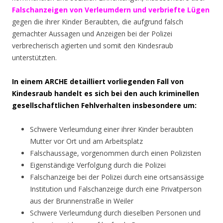
Falschanzeigen von Verleumdern und verbriefte Lügen
gegen die ihrer Kinder Beraubten, die aufgrund falsch
gemachter Aussagen und Anzeigen bei der Polizei
verbrecherisch agierten und somit den Kindesraub
unterstützten.
In einem ARCHE detailliert vorliegenden Fall von
Kindesraub handelt es sich bei den auch kriminellen
gesellschaftlichen Fehlverhalten insbesondere um:
Schwere Verleumdung einer ihrer Kinder beraubten
Mutter vor Ort und am Arbeitsplatz
Falschaussage, vorgenommen durch einen Polizisten
Eigenständige Verfolgung durch die Polizei
Falschanzeige bei der Polizei durch eine ortsansässige
Institution und Falschanzeige durch eine Privatperson
aus der Brunnenstraße in Weiler
Schwere Verleumdung durch dieselben Personen und