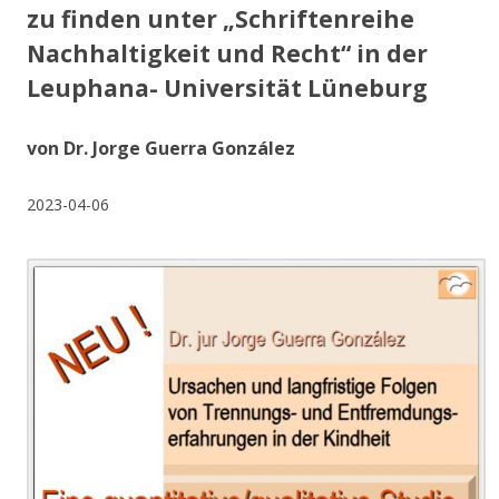
zu finden unter „
Schriftenreihe
Nachhaltigkeit und Recht“ in der
Leuphana- Universität Lüneburg
von Dr. Jorge Guerra González
2023-04-06