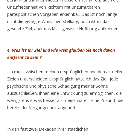
Unzufriedenheit von Richtern mit unzumutbaren
parteipolitischen Vorgaben erkennbar. Das ist noch lange
nicht die gehegte Wunschvorstellung, noch ist es das
gesetzte Ziel; aber das lässt gewisse Hoffnung aufkeimen.
4. Was ist Ihr Ziel und wie weit glauben Sie noch davon
entfernt zu sein ?
Ich muss zwischen meinen ursprünglichen und den aktuellen
Zielen unterscheiden: Ursprünglich hatte ich das Ziel, jede
psychische und physische Schädigung meiner Söhne
auszuschließen, ihnen eine Entwicklung zu ermöglichen, die
wenigstens etwas besser als meine wäre – eine Zukunft, die
bereits der Vergangenheit angehört:
In den fast zwei Dekaden ihrer staatlichen