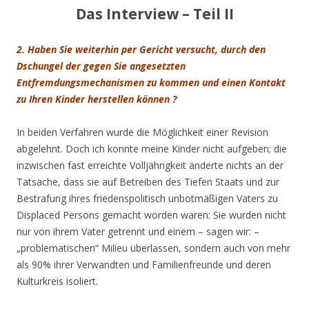
Das Interview – Teil II
2. Haben Sie weiterhin per Gericht versucht, durch den
Dschungel der gegen Sie angesetzten
Entfremdungsmechanismen zu kommen und einen Kontakt
zu Ihren Kinder herstellen können ?
In beiden Verfahren wurde die Möglichkeit einer Revision
abgelehnt. Doch ich konnte meine Kinder nicht aufgeben; die
inzwischen fast erreichte Volljährigkeit änderte nichts an der
Tatsache, dass sie auf Betreiben des Tiefen Staats und zur
Bestrafung ihres friedenspolitisch unbotmäßigen Vaters zu
Displaced Persons gemacht worden waren: Sie wurden nicht
nur von ihrem Vater getrennt und einem – sagen wir: –
„problematischen“ Milieu überlassen, sondern auch von mehr
als 90% ihrer Verwandten und Familienfreunde und deren
Kulturkreis isoliert.