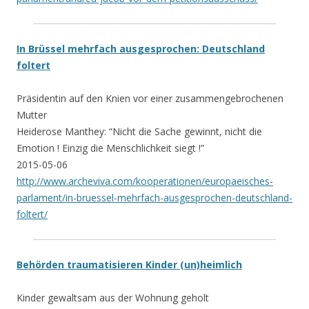
In Brüssel mehrfach ausgesprochen: Deutschland
foltert
Präsidentin auf den Knien vor einer zusammengebrochenen
Mutter
Heiderose Manthey: “Nicht die Sache gewinnt, nicht die
Emotion ! Einzig die Menschlichkeit siegt !”
2015-05-06
http://www.archeviva.com/kooperationen/europaeisches-
parlament/in-bruessel-mehrfach-ausgesprochen-deutschland-
foltert/
Behörden traumatisieren Kinder (un)heimlich
Kinder gewaltsam aus der Wohnung geholt