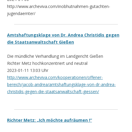
http://www.archeviva.com/inobhutnahmen-gutachten-
jugendaemter/
Amtshaftungsklage von Dr. Andrea Christidis gegen
die Staatsanwaltschaft Gießen
Die mündliche Verhandlung im Landgericht Gießen
Richter Metz hochkonzentriert und neutral
2023-01-11 13:03 Uhr
http://www.archeviva.com/kooperationen/offener-
bereich/jacob-andrea/amtshaftungsklage-von-dr-andrea-
christidis-gegen-die-staatsanwaltschaft-giessen/
Richter Metz: „Ich möchte aufräumen !“