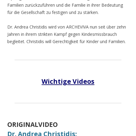
Familien zurückzuführen und die Familie in ihrer Bedeutung
für die Gesellschaft zu festigen und zu stärken.
Dr. Andrea Christidis wird von ARCHEVIVA nun seit über zehn
Jahren in ihrem strikten Kampf gegen Kindesmissbrauch
begleitet. Christidis will Gerechtigkeit für Kinder und Familien.
Wichtige Videos
ORIGINALVIDEO
Dr. Andrea Christidis: