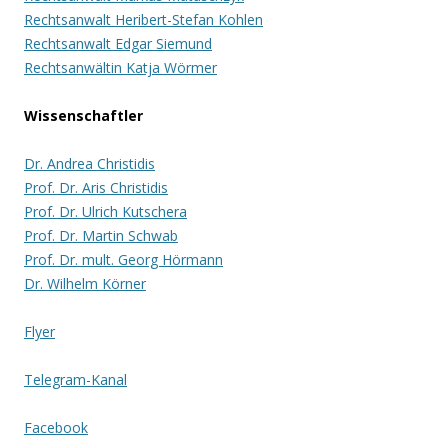
Rechtsanwalt Heribert-Stefan Kohlen
Rechtsanwalt Edgar Siemund
Rechtsanwältin Katja Wörmer
Wissenschaftler
Dr. Andrea Christidis
Prof. Dr. Aris Christidis
Prof. Dr. Ulrich Kutschera
Prof. Dr. Martin Schwab
Prof. Dr. mult. Georg Hörmann
Dr. Wilhelm Körner
Flyer
Telegram-Kanal
Facebook