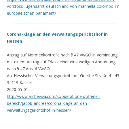
vorstoss-jugendamt-deutschland-von-marinella-colombo-im-
europaeischen-parlament/
Corona-Klage an den Verwaltungsgerichtshof in
Hessen
Antrag auf Normenkontrolle nach § 47 VwGO in Verbindung
mit einem Antrag auf Erlass einer einstweiligen Anordnung
nach § 47 Abs. 6 VwGO
An: Hessischer Verwaltungsgerichtshof Goethe Straße 41-43
34119 Kassel
2020-05-01
http://www.archeviva.com/kooperationen/offener-
bereich/jacob-andrea/corona-klage-an-den-
verwaltungsgerichtshof-in-hessen/