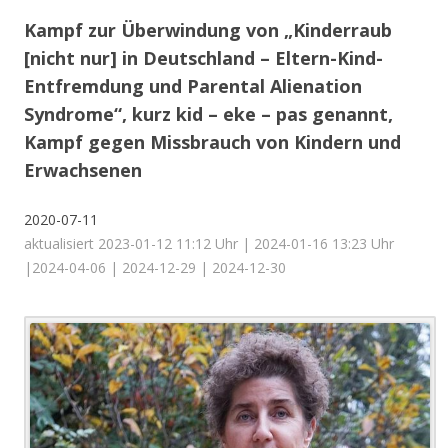
Kampf zur Überwindung von „Kinderraub
[nicht nur] in Deutschland – Eltern-Kind-
Entfremdung und Parental Alienation
Syndrome“, kurz kid – eke – pas genannt,
Kampf gegen Missbrauch von Kindern und
Erwachsenen
2020-07-11
aktualisiert 2023-01-12 11:12 Uhr | 2024-01-16 13:23 Uhr
|2024-04-06 | 2024-12-29 | 2024-12-30