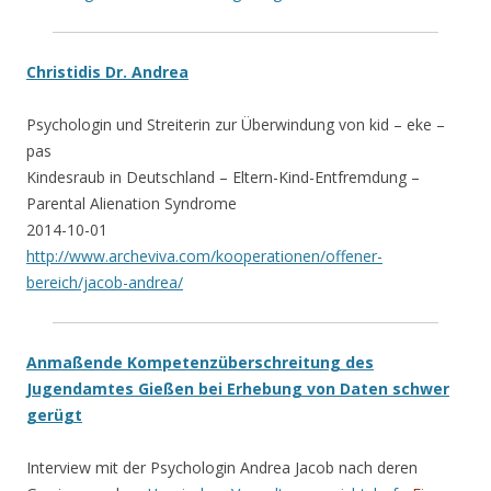
Christidis Dr. Andrea
Psychologin und Streiterin zur Überwindung von kid – eke –
pas
Kindesraub in Deutschland – Eltern-Kind-Entfremdung –
Parental Alienation Syndrome
2014-10-01
http://www.archeviva.com/kooperationen/offener-
bereich/jacob-andrea/
Anmaßende Kompetenzüberschreitung des
Jugendamtes Gießen bei Erhebung von Daten schwer
gerügt
Interview mit der Psychologin Andrea Jacob nach deren