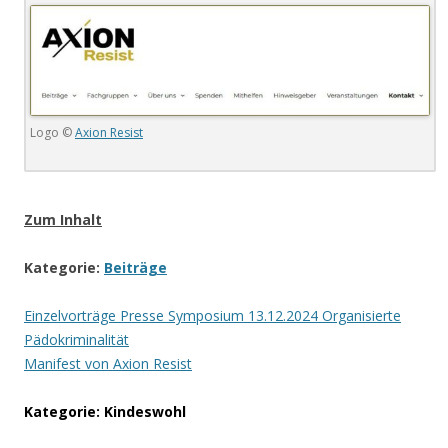
Logo ©
Axion Resist
.
Zum Inhalt
Kategorie:
Beiträge
Einzelvorträge Presse Symposium 13.12.2024 Organisierte
Pädokriminalität
Manifest von Axion Resist
Kategorie: Kindeswohl