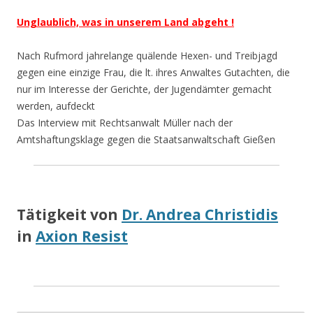
Unglaublich, was in unserem Land abgeht !
Nach Rufmord jahrelange quälende Hexen- und Treibjagd
gegen eine einzige Frau, die lt. ihres Anwaltes Gutachten, die
nur im Interesse der Gerichte, der Jugendämter gemacht
werden, aufdeckt
Das Interview mit Rechtsanwalt Müller nach der
Amtshaftungsklage gegen die Staatsanwaltschaft Gießen
Tätigkeit von
Dr. Andrea Christidis
in
Axion Resist