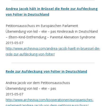
Andrea Jacob hält in Brüssel die Rede zur Aufdeckung
von Folter in Deutschland
Petitionsausschuss im Europäischen Parlament
Überwindung von kid – eke – pas Kindesraub in Deutschland
– Eltern-Kind-Entfremdung – Parental Alienation Syndrome
2015-05-07
http://www.archeviva.com/andrea-jacob-haelt-in-bruessel-die-
rede-zur-aufdeckung-von-folter/
Rede zur Aufdeckung von Folter in Deutschland
Andrea Jacob vor dem Petitionsausschuss
Überwindung von kid – eke – pas
2015-05-07
http://www.archeviva.com/kooperationen/europaeisches-
parlament/andrea-jacob-vor-dem-petitionsausschuss/