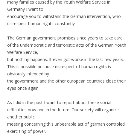
many families caused by the Youth Welfare Service in
Germany I want to
encourage you to withstand the German intervention, who
disrespect human rights constantly.
The German government promises since years to take care
of the undemocratic and terroristic acts of the German Youth
Welfare Service,
but nothing happens. It even got worse in the last few years.
This is possible because disrespect of human rights is
obviously intended by
the government and the other european countries close their
eyes once again.
As I did in the past I want to report about these social
difficulties now and in the future. Our society will organize
another public
meeting concerning this unbearable act of german controled
exercising of power.