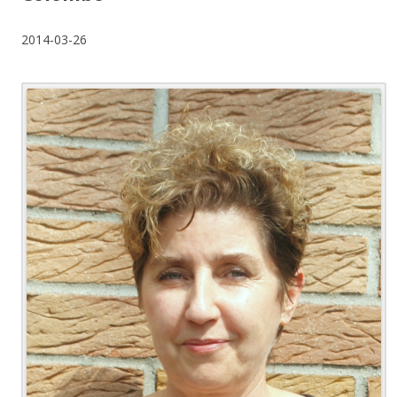
2014-03-26