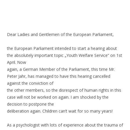
.
.
.
Dear Ladies and Gentlemen of the European Parliament,
the European Parliament intended to start a hearing about
the absolutely important topic „Youth Welfare Service“ on 1st
April. Now
again, a German Member of the Parliament, this time Mr.
Peter Jahr, has managed to have this hearing cancelled
against the conviction of
the other members, so the disrespect of human rights in this
case will not be worked on again. I am shocked by the
decision to postpone the
deliberation again. Children can’t wait for so many years!
As a psychologist with lots of experience about the trauma of