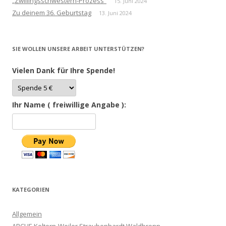
„Zwillingsschwestern-Prozess“
15. Juni 2024
Zu deinem 36. Geburtstag
13. Juni 2024
SIE WOLLEN UNSERE ARBEIT UNTERSTÜTZEN?
Vielen Dank für Ihre Spende!
Ihr Name ( freiwillige Angabe ):
KATEGORIEN
Allgemein