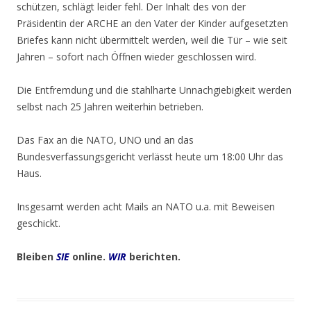
schützen, schlägt leider fehl. Der Inhalt des von der
Präsidentin der ARCHE an den Vater der Kinder aufgesetzten
Briefes kann nicht übermittelt werden, weil die Tür – wie seit
Jahren – sofort nach Öffnen wieder geschlossen wird.
Die Entfremdung und die stahlharte Unnachgiebigkeit werden
selbst nach 25 Jahren weiterhin betrieben.
Das Fax an die NATO, UNO und an das
Bundesverfassungsgericht verlässt heute um 18:00 Uhr das
Haus.
Insgesamt werden acht Mails an NATO u.a. mit Beweisen
geschickt.
Bleiben
SIE
online.
WIR
berichten.