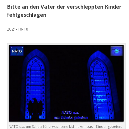
Bitte an den Vater der verschleppten Kinder
fehlgeschlagen
2021-10-10
NATO u.a. um Schutz für erwachsene kid – eke – pas – Kinder gebeten.