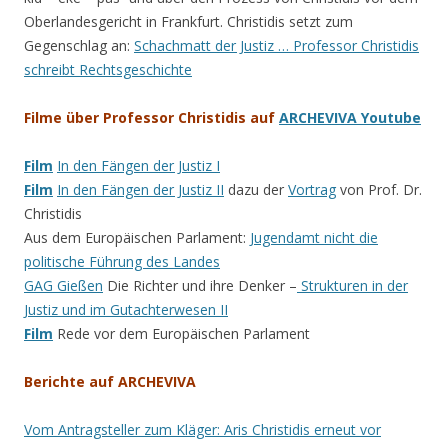
Oberlandesgericht in Frankfurt. Christidis setzt zum
Gegenschlag an:
Schachmatt der Justiz … Professor Christidis
schreibt Rechtsgeschichte
Filme über Professor Christidis auf
ARCHEVIVA Youtube
Film
In den Fängen der Justiz I
Film
In den Fängen der Justiz II
dazu der
Vortrag
von Prof. Dr.
Christidis
Aus dem Europäischen Parlament:
Jugendamt nicht die
politische Führung des Landes
GAG Gießen
Die Richter und ihre Denker –
Strukturen in der
Justiz und im Gutachterwesen II
Film
Rede vor dem Europäischen Parlament
Berichte auf ARCHEVIVA
Vom Antragsteller zum Kläger: Aris Christidis erneut vor