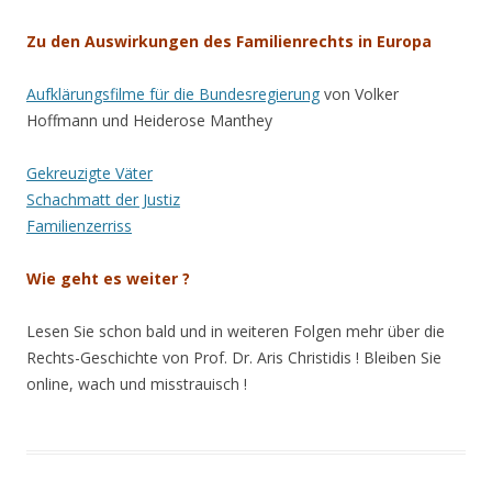
Zu den Auswirkungen des Familienrechts in Europa
Aufklärungsfilme für die Bundesregierung
von Volker
Hoffmann und Heiderose Manthey
Gekreuzigte Väter
Schachmatt der Justiz
Familienzerriss
Wie geht es weiter ?
Lesen Sie schon bald und in weiteren Folgen mehr über die
Rechts-Geschichte von Prof. Dr. Aris Christidis ! Bleiben Sie
online, wach und misstrauisch !