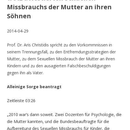
Missbrauchs der Mutter an ihren
Söhnen
2014-04-29
Prof. Dr. Aris Christidis spricht zu den Vorkommnissen in
seinem Trennungsfall, zu den Entfremdungsstrategien der
Mutter, zu dem Sexuellen Missbrauch der Mutter an ihren
Kindern und zu den ausagierten Falschbeschuldigungen
gegen ihn als Vater.
Alleinige Sorge beantragt
Zeitleiste 03:26
„2010 war’s dann soweit. Zwei Dozenten für Psychologie, die
die Mutter kannten, und die Bundesbeauftragte für die
Aufbereitung des Sexuellen Missbrauchs für Kinder, die