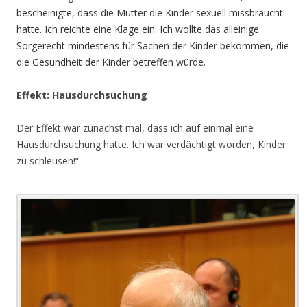
bescheinigte, dass die Mutter die Kinder sexuell missbraucht
hatte. Ich reichte eine Klage ein. Ich wollte das alleinige
Sorgerecht mindestens für Sachen der Kinder bekommen, die
die Gesundheit der Kinder betreffen würde.
Effekt: Hausdurchsuchung
Der Effekt war zunächst mal, dass ich auf einmal eine
Hausdurchsuchung hatte. Ich war verdächtigt worden, Kinder
zu schleusen!“