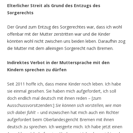
Elterlicher Streit als Grund des Entzugs des
Sorgerechts
Der Grund zum Entzug des Sorgerechtes war, dass ich wohl
offenbar mit der Mutter zerstritten war und die Kinder
könnten wohl nicht zwischen uns beiden leben. Daraufhin zog
die Mutter mit dem alleinigen Sorgerecht nach Bremen.
Indirektes Verbot in der Muttersprache mit den
Kindern sprechen zu dürfen
Seit 2011 hoffe ich, dass meine Kinder noch leben. Ich habe
sie einmal gesehen. Sie haben mich aufgefordert, ich soll
doch endlich mal deutsch mit ihnen reden – [zum
Ausschussvorsitzenden:]
Sie können sich vorstellen, wie man
sich dabei fühlt
– und inzwischen hat mich auch ein Richter
aufgefordert beim Oberlandesgericht Bremen mit ihnen
deutsch zu sprechen. Ich weigerte mich. Ich habe jetzt einen