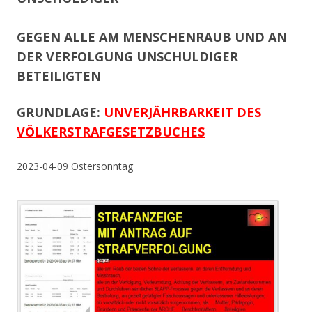
GEGEN ALLE AM MENSCHENRAUB UND AN
DER VERFOLGUNG UNSCHULDIGER
BETEILIGTEN
GRUNDLAGE:
UNVERJÄHRBARKEIT DES
VÖLKERSTRAFGESETZBUCHES
2023-04-09 Ostersonntag