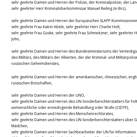
sehr geehrte Damen und Herren der Polizei, der Kriminalpolizei, der La
sehr geehrter Herr Kriminaloberkommissar Manuel Reiling (in Bcc),
sehr geehrte Damen und Herren der Europäischen SLAPP-Kommissionen
sehr geehrte Frau Katrin Abele, sehr geehrter Herr Charlie Holt,
sehr geehrte Frau Guske, sehr geehrte Frau Schmeitzner, sehr geehrter 
John,
sehr geehrte Damen und Herren des Bundesministeriums der Verteidig
des Militärs, des Militärs der Alliierten, der der Kriminal- und Militärpoliz
russischen Geheimdienstes,
sehr geehrte Damen und Herren der amerikanischen, chinesischen, engli
russischen Botschaften,
sehr geehrte Damen und Herren der UNO,
sehr geehrte Damen und Herren des UN-Sonderberichterstatters für Fol
unmenschliche oder erniedrigende Behandlung oder Strafe (CIDTP),
sehr geehrte Damen und Herren des Menschenrechtsrates,
sehr geehrte Damen und Herren des UN-Sonderberichterstatters über 
Mädchen,
sehr geehrte Damen und Herren Sachbearbeiter der UN für Information