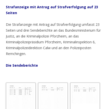
Strafanzeige
mit Antrag auf Strafverfolgung auf 23
Seiten
Die Strafanzeige mit Antrag auf Strafverfolgung umfasst 23
Seiten und drei Sendeberichte an das Bundesministerium für
Justiz, an die Kriminalpolizei Pforzheim, an das
Kriminalpolizeipräsidium Pforzheim, Kriminalinspektion 6,
Kriminalpolizeidirektion Calw und an den Polizeiposten
Remchingen.
Die
Sendeberichte