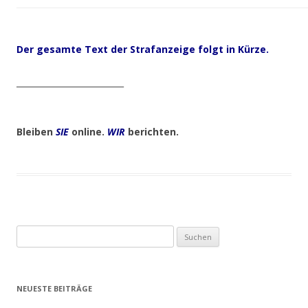
Der gesamte Text der Strafanzeige folgt in Kürze.
__________________________
Bleiben
SIE
online.
WIR
berichten.
Suchen
nach:
NEUESTE BEITRÄGE