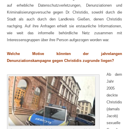
auf erhebliche Datenschutzverletzungen, Denunziationen und
Kriminalisierungsversuche gegen Dr. Christidis, sowohl durch die
Stadt als auch durch den Landkreis Gießen, denen Christidis
nachging. Auf ihre Anfragen erhielt sie erstaunliche Informationen,
wie weit das informelle behördliche Netz zusammen mit
Interessensgruppen über ihre Person aufgezogen worden war.
Welche Motive könnten der jahrelangen
Denunziationskampagne gegen Christidis zugrunde liegen?
Ab dem
Jahr
2005
deckte
Christidis
(damals
Jacob)
sexuelle