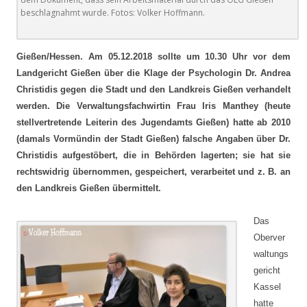
beschlagnahmt wurde. Fotos: Volker Hoffmann.
Gießen/Hessen.
Am 05.12.2018 sollte um 10.30 Uhr vor dem
Landgericht Gießen über die Klage der Psychologin Dr. Andrea
Christidis gegen die Stadt und den Landkreis Gießen verhandelt
werden. Die Verwaltungsfachwirtin Frau Iris Manthey (heute
stellvertretende Leiterin des Jugendamts Gießen) hatte ab 2010
(damals Vormündin der Stadt Gießen) falsche Angaben über Dr.
Christidis aufgestöbert, die in Behörden lagerten; sie hat sie
rechtswidrig übernommen, gespeichert, verarbeitet und z. B. an
den Landkreis Gießen übermittelt.
Das
Oberver
waltungs
gericht
Kassel
hatte