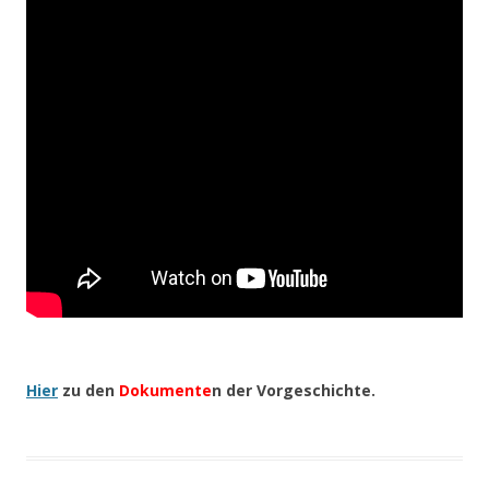
Hier
zu den
Dokumente
n der Vorgeschichte.