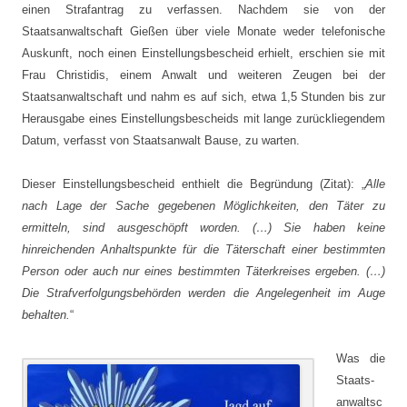
einen Strafantrag zu verfassen. Nachdem sie von der
Staatsanwaltschaft Gießen über viele Monate weder telefonische
Auskunft, noch einen Einstellungsbescheid erhielt, erschien sie mit
Frau Christidis, einem Anwalt und weiteren Zeugen bei der
Staatsanwaltschaft und nahm es auf sich, etwa 1,5 Stunden bis zur
Herausgabe eines Einstellungsbescheids mit lange zurückliegendem
Datum, verfasst von Staatsanwalt Bause, zu warten.
Dieser Einstellungsbescheid enthielt die Begründung (Zitat): „
Alle
nach Lage der Sache gegebenen Möglichkeiten, den Täter zu
ermitteln, sind ausgeschöpft worden. (…) Sie haben keine
hinreichenden Anhaltspunkte für die Täterschaft einer bestimmten
Person oder auch nur eines bestimmten Täterkreises ergeben. (…)
Die Strafverfolgungsbehörden werden die Angelegenheit im Auge
behalten.
“
Was die
Staats­
anwaltsc