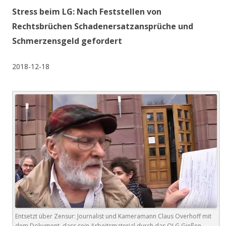
Stress beim LG: Nach Feststellen von
Rechtsbrüchen Schadenersatzansprüche und
Schmerzensgeld gefordert
2018-12-18
Entsetzt über Zensur: Journalist und Kameramann Claus Overhoff mit
dem Dokument, dass sein Arbeitsmaterial durch das OLG Gießen