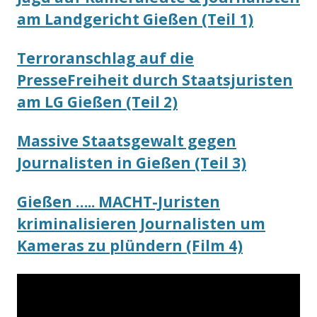
am Landgericht Gießen (Teil 1)
Terroranschlag auf die
PresseFreiheit durch Staatsjuristen
am LG Gießen (Teil 2)
Massive Staatsgewalt gegen
Journalisten in Gießen (Teil 3)
Gießen ….. MACHT-Juristen
kriminalisieren Journalisten um
Kameras zu plündern (Film 4)