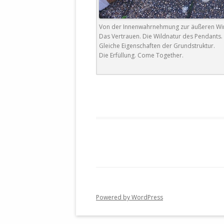
Von der Innenwahrnehmung zur äußeren Wirk
Das Vertrauen. Die Wildnatur des Pendants.
Gleiche Eigenschaften der Grundstruktur.
Die Erfüllung. Come Together.
Powered by WordPress