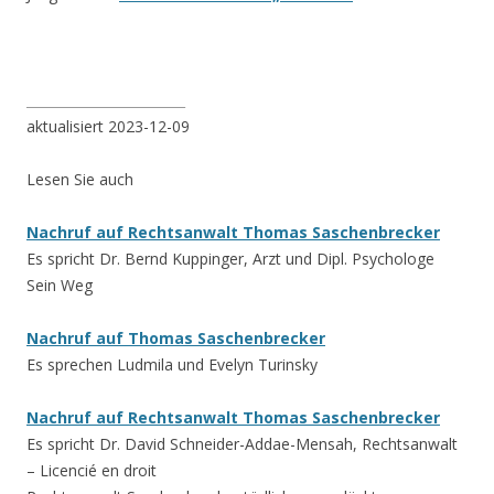
________________________
aktualisiert 2023-12-09
Lesen Sie auch
Nachruf auf Rechtsanwalt Thomas Saschenbrecker
Es spricht Dr. Bernd Kuppinger, Arzt und Dipl. Psychologe
Sein Weg
Nachruf auf Thomas Saschenbrecker
Es sprechen Ludmila und Evelyn Turinsky
Nachruf auf Rechtsanwalt Thomas Saschenbrecker
Es spricht Dr. David Schneider-Addae-Mensah, Rechtsanwalt
– Licencié en droit