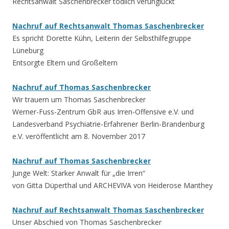
Rechtsanwalt Saschenbrecker tödlich verunglückt
Nachruf auf Rechtsanwalt Thomas Saschenbrecker
Es spricht Dorette Kühn, Leiterin der Selbsthilfegruppe
Lüneburg
Entsorgte Eltern und Großeltern
Nachruf auf Thomas Saschenbrecker
Wir trauern um Thomas Saschenbrecker
Werner-Fuss-Zentrum GbR aus Irren-Offensive e.V. und
Landesverband Psychiatrie-Erfahrener Berlin-Brandenburg
e.V. veröffentlicht am 8. November 2017
Nachruf auf Thomas Saschenbrecker
Junge Welt: Starker Anwalt für „die Irren“
von Gitta Düperthal und ARCHEVIVA von Heiderose Manthey
Nachruf auf Rechtsanwalt Thomas Saschenbrecker
Unser Abschied von Thomas Saschenbrecker