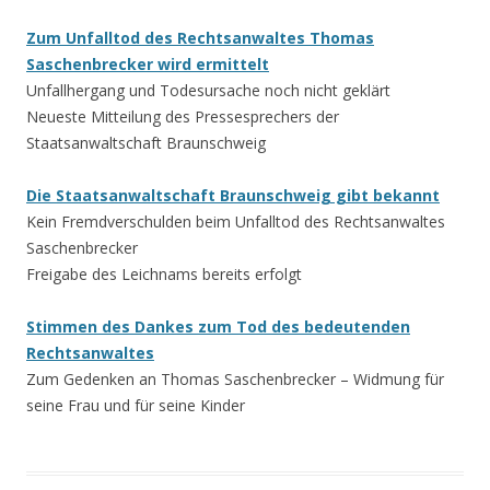
Zum Unfalltod des Rechtsanwaltes Thomas
Saschenbrecker wird ermittelt
Unfallhergang und Todesursache noch nicht geklärt
Neueste Mitteilung des Pressesprechers der
Staatsanwaltschaft Braunschweig
Die Staatsanwaltschaft Braunschweig gibt bekannt
Kein Fremdverschulden beim Unfalltod des Rechtsanwaltes
Saschenbrecker
Freigabe des Leichnams bereits erfolgt
Stimmen des Dankes zum Tod des bedeutenden
Rechtsanwaltes
Zum Gedenken an Thomas Saschenbrecker – Widmung für
seine Frau und für seine Kinder