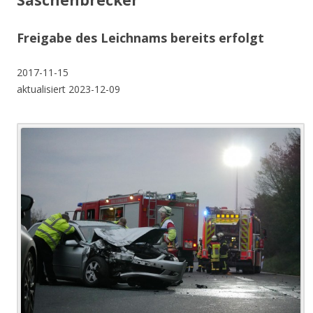
Saschenbrecker
Freigabe des Leichnams bereits erfolgt
2017-11-15
aktualisiert 2023-12-09