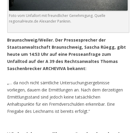
Foto vom Unfallort mit freundlicher Genehmigung. Quelle
regionalHeute.de Alexander Panknin.
Braunschweig/Weiler. Der Pressesprecher der
Staatsanwaltschaft Braunschweig, Sascha Rüegg, gibt
heute um 14:53 Uhr auf eine Presseanfrage zum
Unfalltod auf der A 39 des Rechtsanwaltes Thomas
Saschenbrecker ARCHEVIVA bekannt:
„… da noch nicht sämtliche Untersuchungsergebnisse
vorliegen, dauern die Ermittlungen an. Nach dem derzeitigen
Ermittlungsstand sind jedoch keine tatsächlichen
Anhaltspunkte für ein Fremdverschulden erkennbar. Eine
Freigabe des Leichnams ist bereits erfolgt.“
.