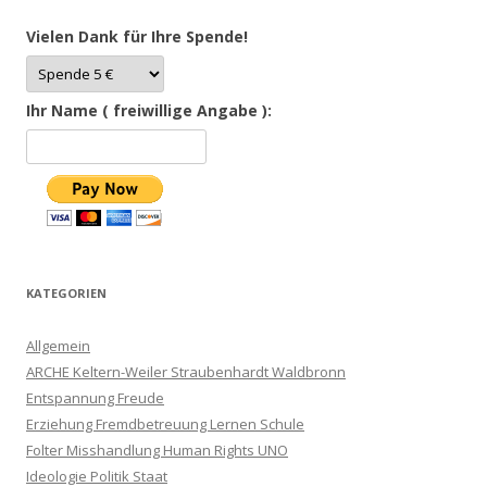
Vielen Dank für Ihre Spende!
Ihr Name ( freiwillige Angabe ):
KATEGORIEN
Allgemein
ARCHE Keltern-Weiler Straubenhardt Waldbronn
Entspannung Freude
Erziehung Fremdbetreuung Lernen Schule
Folter Misshandlung Human Rights UNO
Ideologie Politik Staat