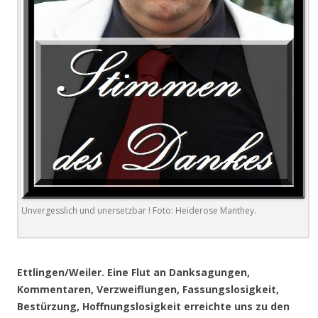
Unvergesslich und unersetzbar ! Foto: Heiderose Manthey.
.
Ettlingen/Weiler. Eine Flut an Danksagungen,
Kommentaren, Verzweiflungen, Fassungslosigkeit,
Bestürzung, Hoffnungslosigkeit erreichte uns zu den