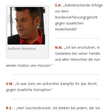
S.H.
: „Bahnbrechende Erfolge
vor dem
Bundesverfassungsgericht
gegen staatlichen
Kinderhandel“
N.N.
: „Ich bin erschüttert, in
Gießener Akademie.
Gedanken bei seiner Familie
und allen Menschen die nun
wieder mutlos sein müssen.“
S.M.
: „Er war stets ein aufrechter Kämpfer für das Recht,
gegen staatliche Korruption.“
R.S.
:
: „Herr Saschenbrecker, Sie bleiben bei jedem, der Sie