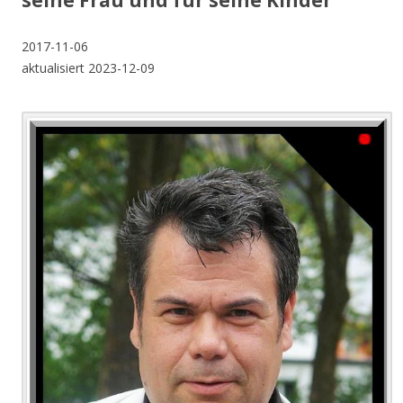
seine Frau und für seine Kinder
2017-11-06
aktualisiert 2023-12-09