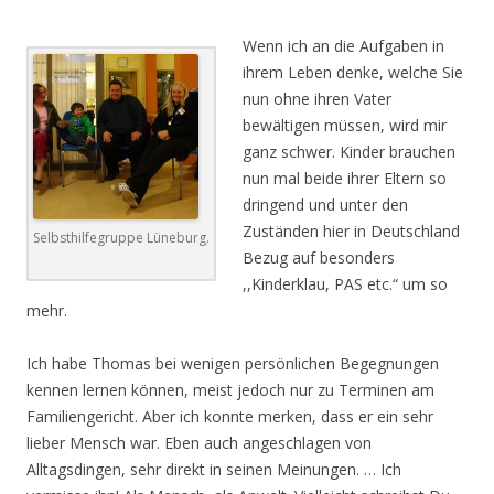
Wenn ich an die Aufgaben in
ihrem Leben denke, welche Sie
nun ohne ihren Vater
bewältigen müssen, wird mir
ganz schwer. Kinder brauchen
nun mal beide ihrer Eltern so
dringend und unter den
Zuständen hier in Deutschland
Selbsthilfegruppe Lüneburg.
Bezug auf besonders
,,Kinderklau, PAS etc.“ um so
mehr.
Ich habe Thomas bei wenigen persönlichen Begegnungen
kennen lernen können, meist jedoch nur zu Terminen am
Familiengericht. Aber ich konnte merken, dass er ein sehr
lieber Mensch war. Eben auch angeschlagen von
Alltagsdingen, sehr direkt in seinen Meinungen. … Ich