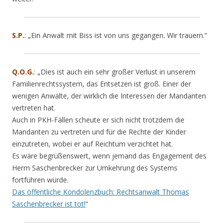
S.P.
: „Ein Anwalt mit Biss ist von uns gegangen. Wir trauern.“
Q.O.G.
: „Dies ist auch ein sehr großer Verlust in unserem
Familienrechtssystem, das Entsetzen ist groß. Einer der
wenigen Anwälte, der wirklich die Interessen der Mandanten
vertreten hat.
Auch in PKH-Fällen scheute er sich nicht trotzdem die
Mandanten zu vertreten und für die Rechte der Kinder
einzutreten, wobei er auf Reichtum verzichtet hat.
Es wäre begrüßenswert, wenn jemand das Engagement des
Herrn Saschenbrecker zur Umkehrung des Systems
fortführen würde.
Das öffentliche Kondolenzbuch: Rechtsanwalt Thomas
Saschenbrecker ist tot!
“