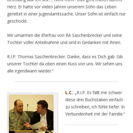
Herz. Er hatte vor vielen Jahren unserem Sohn das Leben
gerettet in einer Jugendamtssache. Unser Sohn ist einfach nur
geschockt.
Wir umarmen die Ehefrau von RA Saschenbrecker und seine
Tochter voller Anteilnahme und sind in Gedanken mit ihnen.
R.I.P. Thomas Saschenbrecker. Danke, dass es Dich gab. Gib
unserer Tochter da oben einen Kuss von uns. Wir sehen uns
alle irgendwann wieder.“
L.C.
: „R.I.P. Es fällt mir schwer
diese drei Buchstaben einfach
zu schreiben, ich fühle tiefer. In
Verbundenheit mit der Familie.“