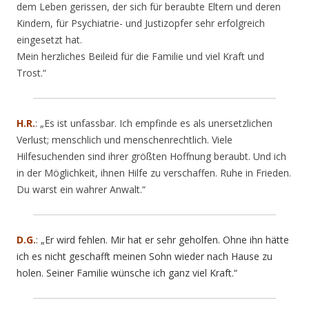
dem Leben gerissen, der sich für beraubte Eltern und deren
Kindern, für Psychiatrie- und Justizopfer sehr erfolgreich
eingesetzt hat.
Mein herzliches Beileid für die Familie und viel Kraft und
Trost.“
H.R.
: „Es ist unfassbar. Ich empfinde es als unersetzlichen
Verlust; menschlich und menschenrechtlich. Viele
Hilfesuchenden sind ihrer größten Hoffnung beraubt. Und ich
in der Möglichkeit, ihnen Hilfe zu verschaffen. Ruhe in Frieden.
Du warst ein wahrer Anwalt.“
D.G.
: „Er wird fehlen. Mir hat er sehr geholfen. Ohne ihn hätte
ich es nicht geschafft meinen Sohn wieder nach Hause zu
holen. Seiner Familie wünsche ich ganz viel Kraft.“