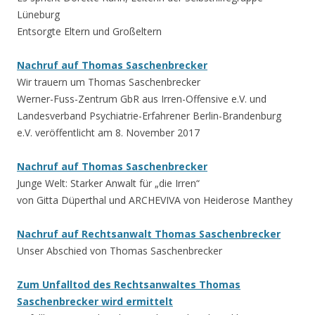
Lüneburg
Entsorgte Eltern und Großeltern
Nachruf auf Thomas Saschenbrecker
Wir trauern um Thomas Saschenbrecker
Werner-Fuss-Zentrum GbR aus Irren-Offensive e.V. und
Landesverband Psychiatrie-Erfahrener Berlin-Brandenburg
e.V. veröffentlicht am 8. November 2017
Nachruf auf Thomas Saschenbrecker
Junge Welt: Starker Anwalt für „die Irren“
von Gitta Düperthal und ARCHEVIVA von Heiderose Manthey
Nachruf auf Rechtsanwalt Thomas Saschenbrecker
Unser Abschied von Thomas Saschenbrecker
Zum Unfalltod des Rechtsanwaltes Thomas
Saschenbrecker wird ermittelt