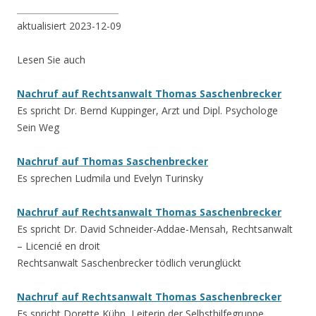
________________________
aktualisiert 2023-12-09
Lesen Sie auch
Nachruf auf Rechtsanwalt Thomas Saschenbrecker
Es spricht Dr. Bernd Kuppinger, Arzt und Dipl. Psychologe
Sein Weg
Nachruf auf Thomas Saschenbrecker
Es sprechen Ludmila und Evelyn Turinsky
Nachruf auf Rechtsanwalt Thomas Saschenbrecker
Es spricht Dr. David Schneider-Addae-Mensah, Rechtsanwalt
– Licencié en droit
Rechtsanwalt Saschenbrecker tödlich verunglückt
Nachruf auf Rechtsanwalt Thomas Saschenbrecker
Es spricht Dorette Kühn, Leiterin der Selbsthilfegruppe