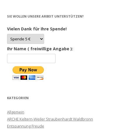
SIE WOLLEN UNSERE ARBEIT UNTERSTÜTZEN?
Vielen Dank für Ihre Spende!
Ihr Name ( freiwillige Angabe ):
KATEGORIEN
Allgemein
ARCHE Keltern-Weiler Straubenhardt Waldbronn
Entspannung Freude