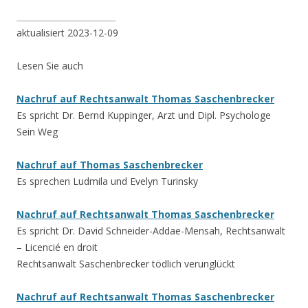
________________________
aktualisiert 2023-12-09
Lesen Sie auch
Nachruf auf Rechtsanwalt Thomas Saschenbrecker
Es spricht Dr. Bernd Kuppinger, Arzt und Dipl. Psychologe
Sein Weg
Nachruf auf Thomas Saschenbrecker
Es sprechen Ludmila und Evelyn Turinsky
Nachruf auf Rechtsanwalt Thomas Saschenbrecker
Es spricht Dr. David Schneider-Addae-Mensah, Rechtsanwalt
– Licencié en droit
Rechtsanwalt Saschenbrecker tödlich verunglückt
Nachruf auf Rechtsanwalt Thomas Saschenbrecker