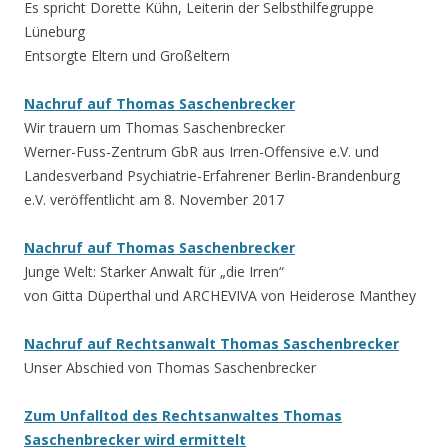
Es spricht Dorette Kühn, Leiterin der Selbsthilfegruppe
Lüneburg
Entsorgte Eltern und Großeltern
Nachruf auf Thomas Saschenbrecker
Wir trauern um Thomas Saschenbrecker
Werner-Fuss-Zentrum GbR aus Irren-Offensive e.V. und
Landesverband Psychiatrie-Erfahrener Berlin-Brandenburg
e.V. veröffentlicht am 8. November 2017
Nachruf auf Thomas Saschenbrecker
Junge Welt: Starker Anwalt für „die Irren“
von Gitta Düperthal und ARCHEVIVA von Heiderose Manthey
Nachruf auf Rechtsanwalt Thomas Saschenbrecker
Unser Abschied von Thomas Saschenbrecker
Zum Unfalltod des Rechtsanwaltes Thomas
Saschenbrecker wird ermittelt