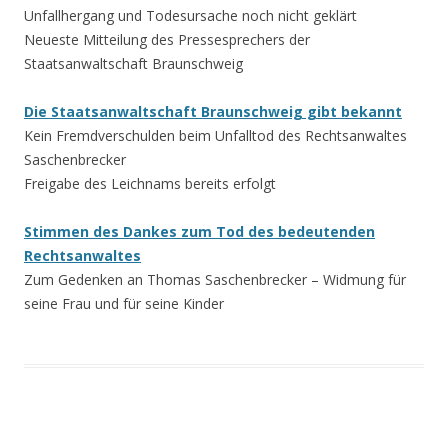
Unfallhergang und Todesursache noch nicht geklärt
Neueste Mitteilung des Pressesprechers der
Staatsanwaltschaft Braunschweig
Die Staatsanwaltschaft Braunschweig gibt bekannt
Kein Fremdverschulden beim Unfalltod des Rechtsanwaltes
Saschenbrecker
Freigabe des Leichnams bereits erfolgt
Stimmen des Dankes zum Tod des bedeutenden
Rechtsanwaltes
Zum Gedenken an Thomas Saschenbrecker – Widmung für
seine Frau und für seine Kinder