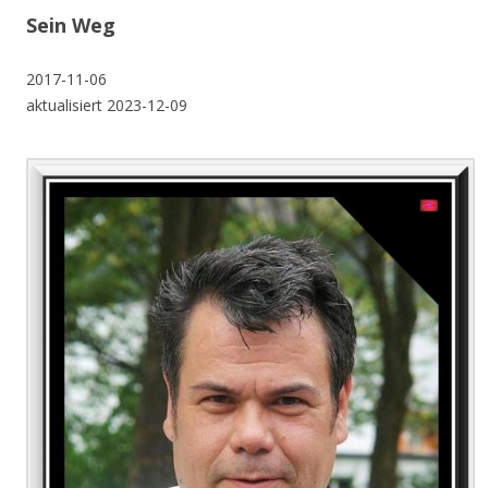
Sein Weg
2017-11-06
aktualisiert 2023-12-09