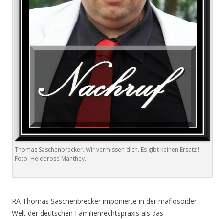
Thomas Saschenbrecker. Wir vermissen dich. Es gibt keinen Ersatz !
Foto: Heiderose Manthey.
.
RA Thomas Saschenbrecker imponierte in der mafiösoiden
Welt der deutschen Familienrechtspraxis als das