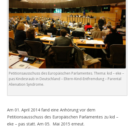
Petitionsausschuss des Europäischen Parlamentes. Thema: kid – eke –
pas Kindesraub in Deutschland – Eltern-Kind-Entfremdung – Parental
Alienation Syndrome.
.
Am 01. April 2014 fand eine Anhörung vor dem
Petitionsausschuss des Europäischen Parlamentes zu kid –
eke – pas statt. Am 05. Mai 2015 erneut.