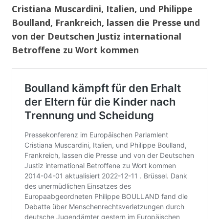
Cristiana Muscardini, Italien, und Philippe
Boulland, Frankreich, lassen die Presse und
von der Deutschen Justiz international
Betroffene zu Wort kommen