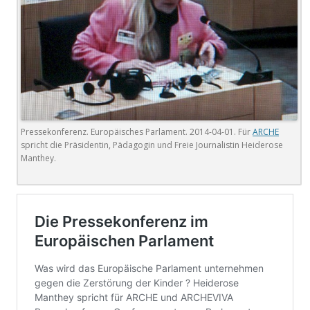
Pressekonferenz. Europäisches Parlament. 2014-04-01. Für
ARCHE
spricht die Präsidentin, Pädagogin und Freie Journalistin Heiderose
Manthey.