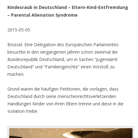
Kindesraub in Deutschland – Eltern-Kind-Entfremdung
– Parental Alienation Syndrome
2015-05-05
Brüssel. Eine Delegation des Europäischen Parlamentes
besuchte in den vergangenen Jahren schon zweimal die
Bundesrepublik Deutschland, um in Sachen “Jugendamt
Deutschland” und “Familiengerichte” einen Vorstoß zu
machen.
Grund waren die häufigen Petitionen, die vorlagen, dass
Deutschland durch seine menschenrechtsverletzenden
Handlungen Kinder von ihren Eltern trenne und diese in die
Isolation treibe.