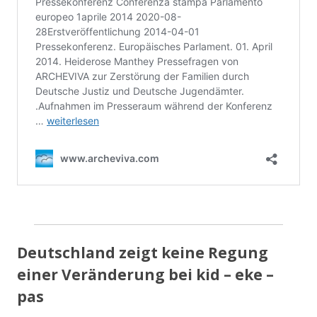
Deutschland zeigt keine Regung
einer Veränderung bei kid – eke –
pas