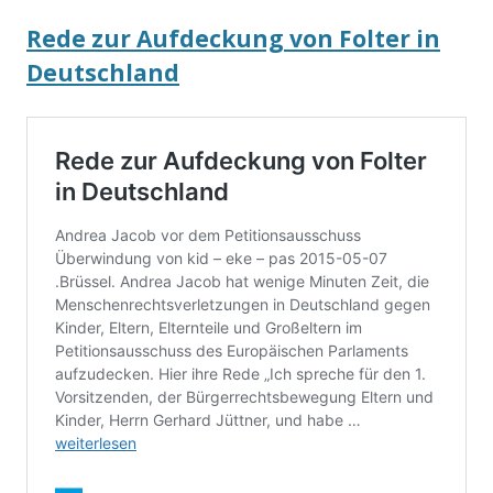
Rede zur Aufdeckung von Folter in
Deutschland