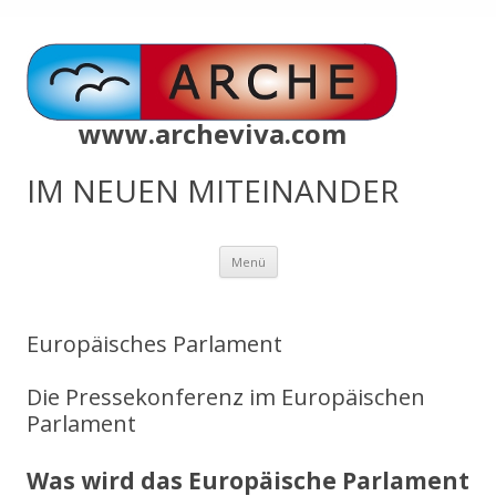
www.archeviva.com
IM NEUEN MITEINANDER
Zum
Menü
Inhalt
springen
Europäisches Parlament
Die Pressekonferenz im Europäischen
Parlament
Was wird das Europäische Parlament