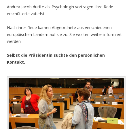
Andrea Jacob durfte als Psychologin vortragen. Ihre Rede
erschütterte zutiefst.
Nach ihrer Rede kamen Abgeordnete aus verschiedenen
europäischen Ländern auf sie zu. Sie wollten weiter informiert
werden.
Selbst die Präsidentin suchte den persönlichen
Kontakt.