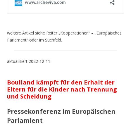
weitere Artikel siehe Reiter „Kooperationen“ – „Europäisches
Parlament“ oder im Suchfeld.
aktualisiert 2022-12-11
Boulland kämpft für den Erhalt der
Eltern für die Kinder nach Trennung
und Scheidung
Pressekonferenz im Europäischen
Parlamlent