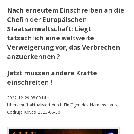
Nach erneutem Einschreiben an die
Chefin der Europäischen
Staatsanwaltschaft: Liegt
tatsächlich eine weltweite
Verweigerung vor, das Verbrechen
anzuerkennen ?
Jetzt müssen andere Kräfte
einschreiten !
2022-12-29 08:09 Uhr
Überschrift aktualisiert durch Einfügen des Namens Laura
Codruța Kövesi 2023-06-30