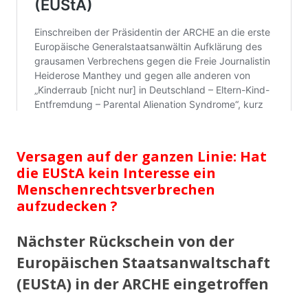
Versagen auf der ganzen Linie: Hat
die EUStA kein Interesse ein
Menschenrechtsverbrechen
aufzudecken ?
Nächster Rückschein von der
Europäischen Staatsanwaltschaft
(EUStA) in der ARCHE eingetroffen