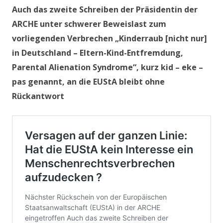
Auch das zweite Schreiben der Präsidentin der
ARCHE unter schwerer Beweislast zum
vorliegenden Verbrechen „Kinderraub [nicht nur]
in Deutschland – Eltern-Kind-Entfremdung,
Parental Alienation Syndrome“, kurz kid – eke –
pas genannt, an die EUStA bleibt ohne
Rückantwort