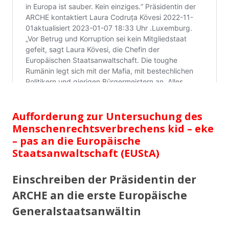
Aufforderung zur Untersuchung des
Menschenrechtsverbrechens kid – eke
– pas an die Europäische
Staatsanwaltschaft (EUStA)
Einschreiben der Präsidentin der
ARCHE an die erste Europäische
Generalstaatsanwältin