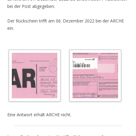
bei der Post abgegeben.
Der Rückschein trifft am 06. Dezember 2022 bei der ARCHE
ein.
Eine Antwort erhält ARCHE nicht.