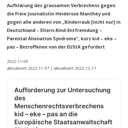
Aufklärung des grausamen Verbrechens gegen
die Freie Journalistin Heiderose Manthey und
gegen alle anderen von „Kinderraub [nicht nur] in
Deutschland – Eltern-Kind-Entfremdung –
Parental Alienation Syndrome“, kurz kid – eke –
pas – Betroffenen von der EUStA gefordert
2022-11-06
aktualisiert 2022-11-07 | aktualisiert 2022-12-17