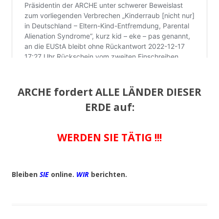
ARCHE fordert ALLE LÄNDER DIESER
ERDE auf:
WERDEN SIE TÄTIG !!!
Bleiben
SIE
online.
WIR
berichten.