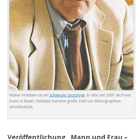
Walter Hollstein ist ein
Schweizer Soziologe
. Er lebt seit 2007 als freier
Autor in Basel. Hollstein hat eine große Zahl von Monographien
veröffentlicht.
.
Veröffentlichung „Mann und Frau –