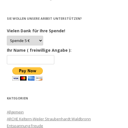
SIE WOLLEN UNSERE ARBEIT UNTERSTÜTZEN?
Vielen Dank für Ihre Spende!
Ihr Name ( freiwillige Angabe ):
KATEGORIEN
Allgemein
ARCHE Keltern-Weiler Straubenhardt Waldbronn
Entspannung Freude