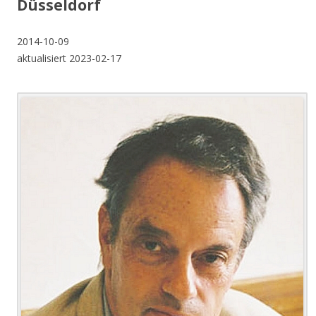
Düsseldorf
2014-10-09
aktualisiert 2023-02-17