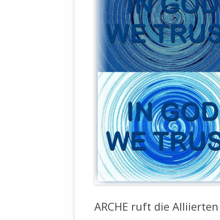
ARCHE ruft die Alliierte