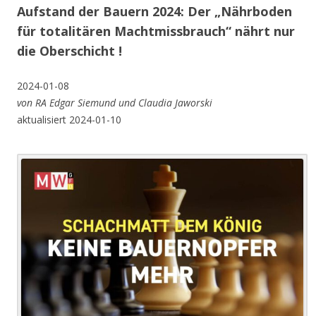
Aufstand der Bauern 2024: Der „Nährboden
für totalitären Machtmissbrauch“ nährt nur
die Oberschicht !
2024-01-08
von
RA Edgar Siemund und Claudia Jaworski
aktualisiert 2024-01-10