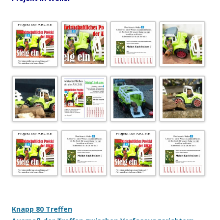
Knapp 80 Treffen