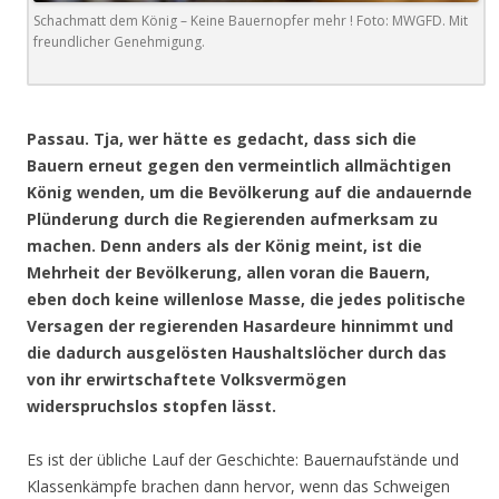
Schachmatt dem König – Keine Bauernopfer mehr ! Foto: MWGFD. Mit
freundlicher Genehmigung.
.
Passau. Tja, wer hätte es gedacht, dass sich die
Bauern erneut gegen den vermeintlich allmächtigen
König wenden, um die Bevölkerung auf die andauernde
Plünderung durch die Regierenden aufmerksam zu
machen. Denn anders als der König meint, ist die
Mehrheit der Bevölkerung, allen voran die Bauern,
eben doch keine willenlose Masse, die jedes politische
Versagen der regierenden Hasardeure hinnimmt und
die dadurch ausgelösten Haushaltslöcher durch das
von ihr erwirtschaftete Volksvermögen
widerspruchslos stopfen lässt.
Es ist der übliche Lauf der Geschichte: Bauernaufstände und
Klassenkämpfe brachen dann hervor, wenn das Schweigen