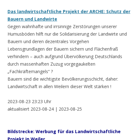
Das landwirtschaftliche Projekt der ARCHE: Schutz der
Bauern und Landwirte
Gegen wahnhafte und irrsinnige Zerstörungen unserer
Humusböden hilft nur die Solidarisierung der Landwirte und
Bauern und deren dezentrales Vorgehen
Lebensgrundlagen der Bauern sichern und Flächenfraß
verhindern – auch aufgrund Übervölkerung Deutschlands
durch massenhaften Zuzug vorgegaukelten
„Fachkräftemangels“ ?
Bauern sind die wichtigste Bevölkerungsschicht, daher:
Landwirtschaft in allen Weilern dieser Welt stärken !
2023-08-23 23:23 Uhr
aktualisiert 2023-08-24 | 2023-08-25
Bildstrecke: Werbung für das Landwirtschaftliche
Projekt in Weiler