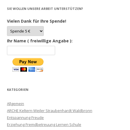
SIE WOLLEN UNSERE ARBEIT UNTERSTÜTZEN?
Vielen Dank für Ihre Spende!
Ihr Name ( freiwillige Angabe ):
KATEGORIEN
Allgemein
ARCHE Keltern-Weiler Straubenhardt Waldbronn
Entspannung Freude
Erziehung Fremdbetreuung Lernen Schule