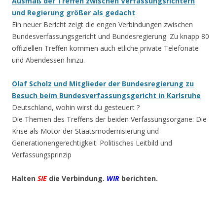
Ausmaß der Treffen zwischen Verfassungsrichtern
und Regierung größer als gedacht
Ein neuer Bericht zeigt die engen Verbindungen zwischen
Bundesverfassungsgericht und Bundesregierung. Zu knapp 80
offiziellen Treffen kommen auch etliche private Telefonate
und Abendessen hinzu.
Olaf Scholz und Mitglieder der Bundesregierung zu
Besuch beim Bundesverfassungsgericht in Karlsruhe
Deutschland, wohin wirst du gesteuert ?
Die Themen des Treffens der beiden Verfassungsorgane: Die
Krise als Motor der Staatsmodernisierung und
Generationengerechtigkeit: Politisches Leitbild und
Verfassungsprinzip
Halten
SIE
die Verbindung.
WIR
berichten.