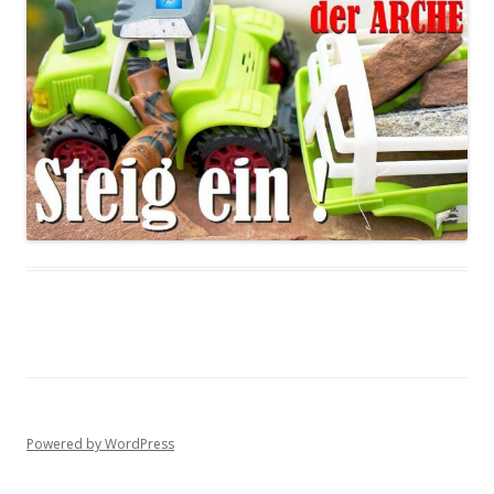
Powered by WordPress