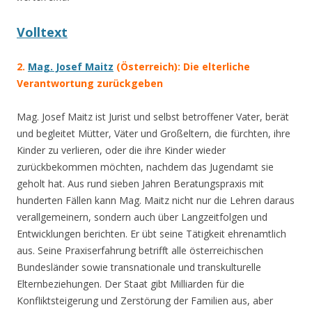
Volltext
2.
Mag. Josef Maitz
(Österreich):
Die elterliche
Verantwortung zurückgeben
Mag. Josef Maitz ist Jurist und selbst betroffener Vater, berät
und begleitet Mütter, Väter und Großeltern, die fürchten, ihre
Kinder zu verlieren, oder die ihre Kinder wieder
zurückbekommen möchten, nachdem das Jugendamt sie
geholt hat. Aus rund sieben Jahren Beratungspraxis mit
hunderten Fällen kann Mag. Maitz nicht nur die Lehren daraus
verallgemeinern, sondern auch über Langzeitfolgen und
Entwicklungen berichten. Er übt seine Tätigkeit ehrenamtlich
aus. Seine Praxiserfahrung betrifft alle österreichischen
Bundesländer sowie transnationale und transkulturelle
Elternbeziehungen. Der Staat gibt Milliarden für die
Konfliktsteigerung und Zerstörung der Familien aus, aber