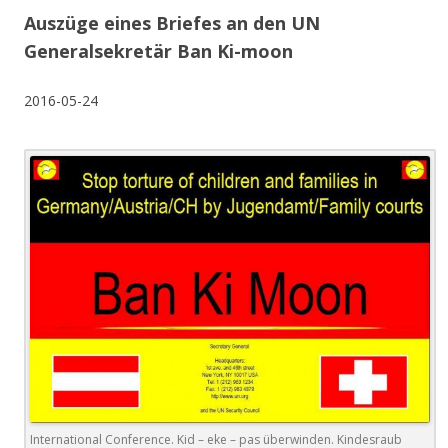
Auszüge eines Briefes an den UN
Generalsekretär Ban Ki-moon
2016-05-24
International Conference. Kid – eke – pas überwinden. Kindesraub