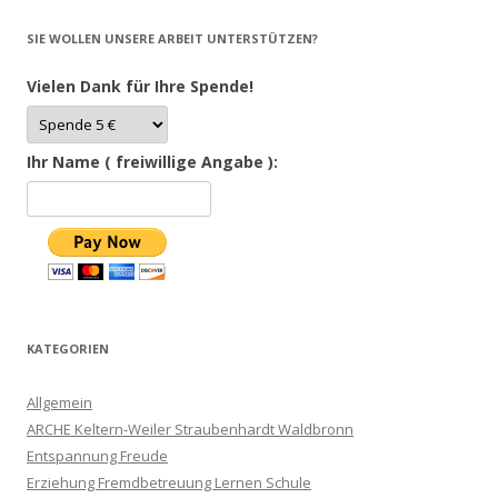
SIE WOLLEN UNSERE ARBEIT UNTERSTÜTZEN?
Vielen Dank für Ihre Spende!
Ihr Name ( freiwillige Angabe ):
KATEGORIEN
Allgemein
ARCHE Keltern-Weiler Straubenhardt Waldbronn
Entspannung Freude
Erziehung Fremdbetreuung Lernen Schule