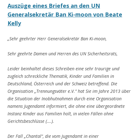
Auszüge eines Briefes an den UN
Generalsekretär Ban Ki-moon von Beate
Kelly
„Sehr geehrter Herr Generalsekretär Ban Ki-moon
,
Sehr geehrte Damen und Herren des UN Sicherheitsrats,
Leider beinhaltet dieses Schreiben eine sehr traurige und
zugleich schreckliche Thematik, Kinder und Familien in
Deutschland, Österreich und der Schweiz betreffend. Die
Organisation „Trennungsväter e.V.“ hat Sie im Jahre 2013 über
die Situation der Inobhutnahmen durch eine Organisation
namens Jugendamt informiert, die ohne eine übergeordnete
Instanz Kinder aus Familien holt, in vielen Fällen ohne
Gerichtsbeschlüsse (….).
Der Fall „Chantal“, die vom Jugendamt in einer