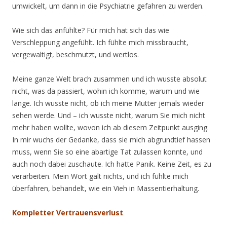
umwickelt, um dann in die Psychiatrie gefahren zu werden.
Wie sich das anfühlte? Für mich hat sich das wie
Verschleppung angefühlt. Ich fühlte mich missbraucht,
vergewaltigt, beschmutzt, und wertlos.
Meine ganze Welt brach zusammen und ich wusste absolut
nicht, was da passiert, wohin ich komme, warum und wie
lange. Ich wusste nicht, ob ich meine Mutter jemals wieder
sehen werde. Und – ich wusste nicht, warum Sie mich nicht
mehr haben wollte, wovon ich ab diesem Zeitpunkt ausging.
In mir wuchs der Gedanke, dass sie mich abgrundtief hassen
muss, wenn Sie so eine abartige Tat zulassen konnte, und
auch noch dabei zuschaute. Ich hatte Panik. Keine Zeit, es zu
verarbeiten. Mein Wort galt nichts, und ich fühlte mich
überfahren, behandelt, wie ein Vieh in Massentierhaltung.
Kompletter Vertrauensverlust