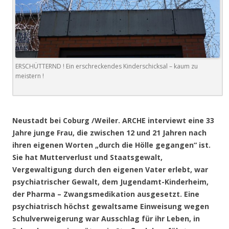
ERSCHÜTTERND ! Ein erschreckendes Kinderschicksal – kaum zu
meistern !
.
Neustadt bei Coburg /Weiler. ARCHE interviewt eine 33
Jahre junge Frau, die zwischen 12 und 21 Jahren nach
ihren eigenen Worten „durch die Hölle gegangen“ ist.
Sie hat Mutterverlust und Staatsgewalt,
Vergewaltigung durch den eigenen Vater erlebt, war
psychiatrischer Gewalt, dem Jugendamt-Kinderheim,
der Pharma – Zwangsmedikation ausgesetzt. Eine
psychiatrisch höchst gewaltsame Einweisung wegen
Schulverweigerung war Ausschlag für ihr Leben, in