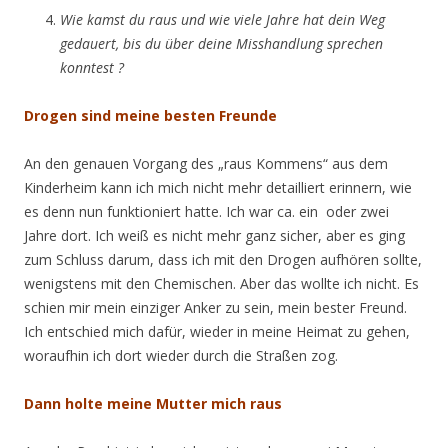
Wie kamst du raus und wie viele Jahre hat dein Weg
gedauert, bis du über deine Misshandlung sprechen
konntest ?
Drogen sind meine besten Freunde
An den genauen Vorgang des „raus Kommens“ aus dem
Kinderheim kann ich mich nicht mehr detailliert erinnern, wie
es denn nun funktioniert hatte. Ich war ca. ein oder zwei
Jahre dort. Ich weiß es nicht mehr ganz sicher, aber es ging
zum Schluss darum, dass ich mit den Drogen aufhören sollte,
wenigstens mit den Chemischen. Aber das wollte ich nicht. Es
schien mir mein einziger Anker zu sein, mein bester Freund.
Ich entschied mich dafür, wieder in meine Heimat zu gehen,
woraufhin ich dort wieder durch die Straßen zog.
Dann holte meine Mutter mich raus