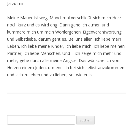
Ja zu mir.
Meine Mauer ist weg. Manchmal verschließt sich mein Herz
noch kurz und es wird eng. Dann gehe ich atmen und
kümmere mich um mein Wohlergehen. Eigenverantwortung
und Selbstliebe, darum geht es. Bei uns allen. Ich liebe mein
Leben, ich liebe meine Kinder, ich liebe mich, ich liebe meinen
Partner, ich liebe Menschen. Und – ich zeige mich mehr und
mehr, gehe durch alle meine Ängste. Das wünsche ich von
Herzen einem Jeden, um endlich bei sich selbst anzukommen
und sich zu leben und zu lieben, so, wie er ist.
Suchen
nach: