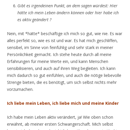
Gibt es irgendeinen Punkt, an dem sagen würdest: Hier
hätte ich mein Leben ändern können oder hier habe ich
es aktiv geändert ?
Nein, mit *hätte* beschäftige ich mich so gut, wie nie. Es war
alles perfekt so, wie es ist und war. Es hat mich geschliffen,
sensibel, im Sinne von feinfühlig und sehr stark in meiner
Persönlichkeit gemacht. Ich stehe heute durch all meine
Erfahrungen für meine Werte ein, und kann Menschen
sensibilisieren, und auch auf ihren Weg begleiten. Ich kann
mich dadurch so gut einfühlen, und auch die nötige liebevolle
Strenge bieten, die es benötigt, um sich selbst nichts mehr
vorzumachen.
Ich liebe mein Leben, ich liebe mich und meine Kinder
Ich habe mein Leben aktiv verändert, ja! Wie oben schon
erwähnt, ab meiner ersten Schwangerschaft. Mich selbst