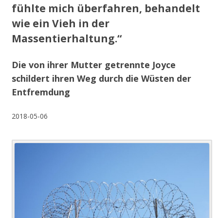
fühlte mich überfahren, behandelt
wie ein Vieh in der
Massentierhaltung.“
Die von ihrer Mutter getrennte Joyce
schildert ihren Weg durch die Wüsten der
Entfremdung
2018-05-06