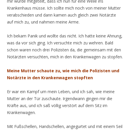
mir wurde mitgeteilt, dass ich nun für eine Weile ins
Krankenhaus müsse. Ich sollte mich noch von meiner Mutter
verabschieden und dann kamen auch gleich zwei Notärzte
auf mich zu, und nahmen meine Arme.
Ich bekam Panik und wollte das nicht. Ich hatte keine Ahnung,
was da vor sich ging. Ich versuchte mich zu wehren. Bald
schon waren noch drei Polizisten da, die gemeinsam mit den
Notärzten versuchten, mich in den Krankenwagen zu stopfen.
Meine Mutter schaute zu, wie mich die Polizisten und
Notärzte in den Krankenwagen stopften
Er war ein Kampf um mein Leben, und ich sah, wie meine
Mutter an der Tür zuschaute. Irgendwann gingen mir die
Kräfte aus, und ich saß völlig verstört auf dem Sitz im
Krankenwagen.
Mit Fußschellen, Handschellen, angegurtet und mit einem Seil