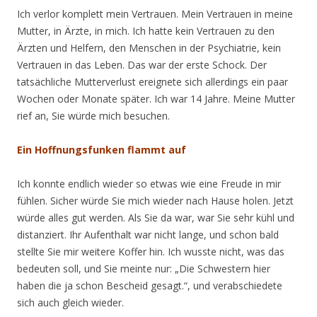
Ich verlor komplett mein Vertrauen. Mein Vertrauen in meine
Mutter, in Ärzte, in mich. Ich hatte kein Vertrauen zu den
Ärzten und Helfern, den Menschen in der Psychiatrie, kein
Vertrauen in das Leben. Das war der erste Schock. Der
tatsächliche Mutterverlust ereignete sich allerdings ein paar
Wochen oder Monate später. Ich war 14 Jahre. Meine Mutter
rief an, Sie würde mich besuchen.
Ein Hoffnungsfunken flammt auf
Ich konnte endlich wieder so etwas wie eine Freude in mir
fühlen. Sicher würde Sie mich wieder nach Hause holen. Jetzt
würde alles gut werden. Als Sie da war, war Sie sehr kühl und
distanziert. Ihr Aufenthalt war nicht lange, und schon bald
stellte Sie mir weitere Koffer hin. Ich wusste nicht, was das
bedeuten soll, und Sie meinte nur: „Die Schwestern hier
haben die ja schon Bescheid gesagt.“, und verabschiedete
sich auch gleich wieder.