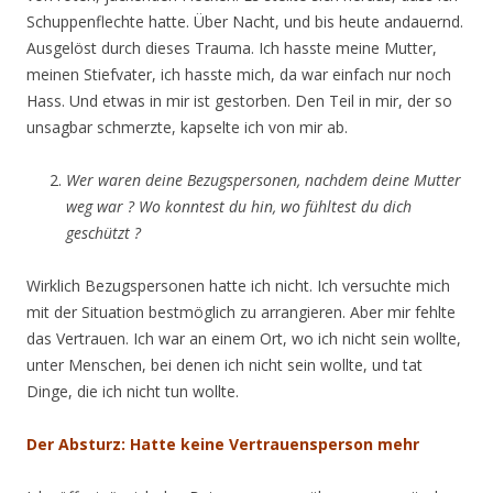
Schuppenflechte hatte. Über Nacht, und bis heute andauernd.
Ausgelöst durch dieses Trauma. Ich hasste meine Mutter,
meinen Stiefvater, ich hasste mich, da war einfach nur noch
Hass. Und etwas in mir ist gestorben. Den Teil in mir, der so
unsagbar schmerzte, kapselte ich von mir ab.
Wer waren deine Bezugspersonen, nachdem deine Mutter
weg war ? Wo konntest du hin, wo fühltest du dich
geschützt ?
Wirklich Bezugspersonen hatte ich nicht. Ich versuchte mich
mit der Situation bestmöglich zu arrangieren. Aber mir fehlte
das Vertrauen. Ich war an einem Ort, wo ich nicht sein wollte,
unter Menschen, bei denen ich nicht sein wollte, und tat
Dinge, die ich nicht tun wollte.
Der Absturz: Hatte keine Vertrauensperson mehr