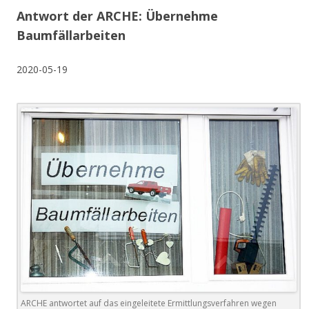
Antwort der ARCHE: Übernehme
Baumfällarbeiten
2020-05-19
ARCHE antwortet auf das eingeleitete Ermittlungsverfahren wegen