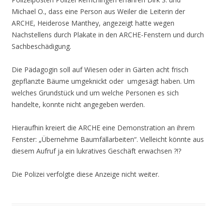
Michael O., dass eine Person aus Weiler die Leiterin der
ARCHE, Heiderose Manthey, angezeigt hatte wegen
Nachstellens durch Plakate in den ARCHE-Fenstern und durch
Sachbeschädigung.
Die Pädagogin soll auf Wiesen oder in Gärten acht frisch
gepflanzte Bäume umgeknickt oder umgesägt haben. Um
welches Grundstück und um welche Personen es sich
handelte, konnte nicht angegeben werden.
Hieraufhin kreiert die ARCHE eine Demonstration an ihrem
Fenster: „Übernehme Baumfällarbeiten“. Vielleicht könnte aus
diesem Aufruf ja ein lukratives Geschäft erwachsen ?!?
Die Polizei verfolgte diese Anzeige nicht weiter.