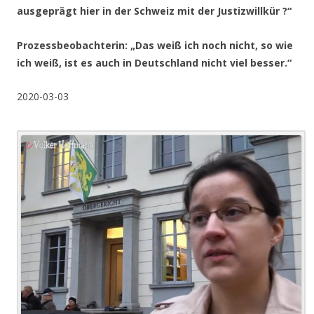
ausgeprägt hier in der Schweiz mit der Justizwillkür ?“
Prozessbeobachterin: „Das weiß ich noch nicht, so wie
ich weiß, ist es auch in Deutschland nicht viel besser.“
2020-03-03