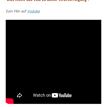
Zum Film auf
Youtube