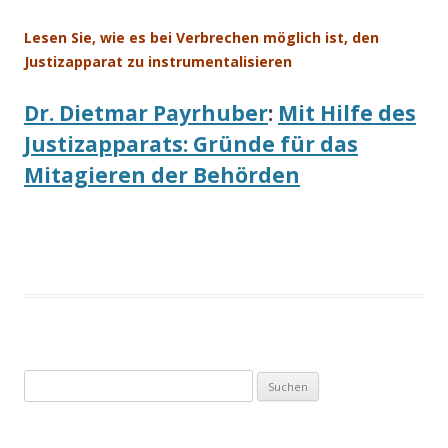
Lesen Sie, wie es bei Verbrechen möglich ist, den
Justizapparat zu instrumentalisieren
Dr. Dietmar Payrhuber
:
Mit Hilfe des
Justizapparats: Gründe für das
Mitagieren der Behörden
Suchen
nach: