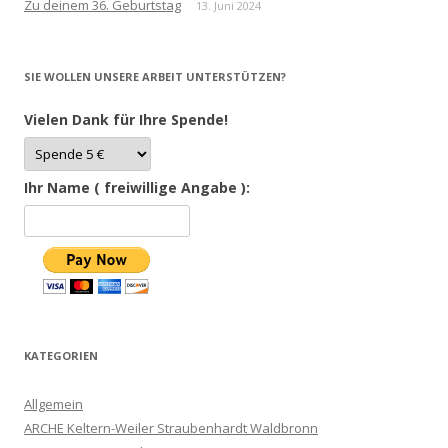
Zu deinem 36. Geburtstag
13. Juni 2024
SIE WOLLEN UNSERE ARBEIT UNTERSTÜTZEN?
Vielen Dank für Ihre Spende!
Ihr Name ( freiwillige Angabe ):
KATEGORIEN
Allgemein
ARCHE Keltern-Weiler Straubenhardt Waldbronn