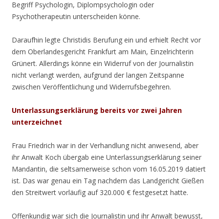
Begriff Psychologin, Diplompsychologin oder
Psychotherapeutin unterscheiden könne.
Daraufhin legte Christidis Berufung ein und erhielt Recht vor
dem Oberlandesgericht Frankfurt am Main, Einzelrichterin
Grünert. Allerdings könne ein Widerruf von der Journalistin
nicht verlangt werden, aufgrund der langen Zeitspanne
zwischen Veröffentlichung und Widerrufsbegehren.
Unterlassungserklärung bereits vor zwei Jahren
unterzeichnet
Frau Friedrich war in der Verhandlung nicht anwesend, aber
ihr Anwalt Koch übergab eine Unterlassungserklärung seiner
Mandantin, die seltsamerweise schon vom 16.05.2019 datiert
ist. Das war genau ein Tag nachdem das Landgericht Gießen
den Streitwert vorläufig auf 320.000 € festgesetzt hatte.
Offenkundig war sich die Journalistin und ihr Anwalt bewusst,