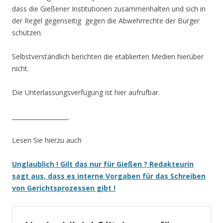
dass die Gießener Institutionen zusammenhalten und sich in
der Regel gegenseitig gegen die Abwehrrechte der Bürger
schützen.
Selbstverständlich berichten die etablierten Medien hierüber
nicht.
Die Unterlassungsverfügung ist hier aufrufbar.
___________________
Lesen Sie hierzu auch
Unglaublich ! Gilt das nur für Gießen ? Redakteurin
sagt aus, dass es interne Vorgaben für das Schreiben
von Gerichtsprozessen gibt !