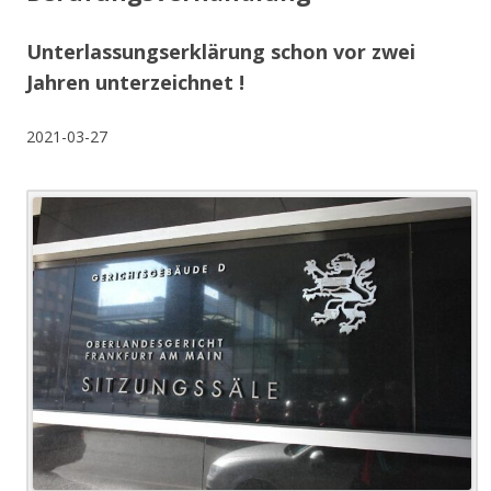
Unterlassungserklärung schon vor zwei
Jahren unterzeichnet !
2021-03-27