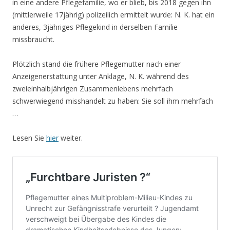
in eine andere Pflegefamilie, wo er blieb, bis 2018 gegen ihn
(mittlerweile 17jährig) polizeilich ermittelt wurde: N. K. hat ein
anderes, 3jähriges Pflegekind in derselben Familie
missbraucht.
Plötzlich stand die frühere Pflegemutter nach einer
Anzeigenerstattung unter Anklage, N. K. während des
zweieinhalbjährigen Zusammenlebens mehrfach
schwerwiegend misshandelt zu haben: Sie soll ihm mehrfach
…
Lesen Sie
hier
weiter.