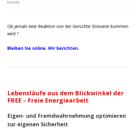
kommt.
Ob jemals eine Reaktion von der Gerüchte-Streuerin kommen
wird ?
Bleiben
Sie online. Wir berichten.
Lebensläufe aus dem Blickwinkel der
FREE – Freie Energiearbeit
Eigen- und Fremdwahrnehmung optimieren
zur eigenen Sicherheit