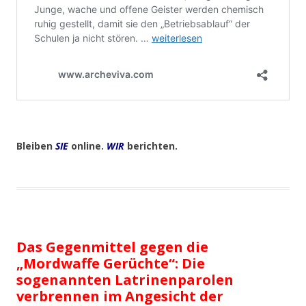
Bleiben
SIE
online.
WIR
berichten.
Das Gegenmittel gegen die
„Mordwaffe Gerüchte“: Die
sogenannten Latrinenparolen
verbrennen im Angesicht der