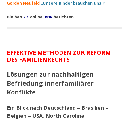
Gordon Neufeld
„Unsere Kinder brauchen uns !“
Bleiben
SIE
online.
WIR
berichten.
EFFEKTIVE METHODEN ZUR REFORM
DES FAMILIENRECHTS
Lösungen zur nachhaltigen
Befriedung innerfamiliärer
Konflikte
Ein Blick nach Deutschland – Brasilien –
Belgien – USA, North Carolina