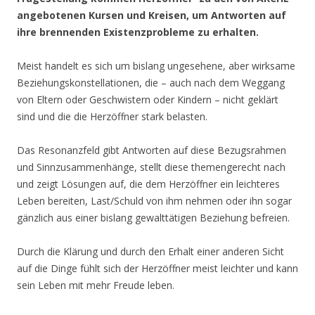
angebotenen Kursen und Kreisen, um Antworten auf
ihre brennenden Existenzprobleme zu erhalten.
Meist handelt es sich um bislang ungesehene, aber wirksame
Beziehungskonstellationen, die – auch nach dem Weggang
von Eltern oder Geschwistern oder Kindern – nicht geklärt
sind und die die Herzöffner stark belasten.
Das Resonanzfeld gibt Antworten auf diese Bezugsrahmen
und Sinnzusammenhänge, stellt diese themengerecht nach
und zeigt Lösungen auf, die dem Herzöffner ein leichteres
Leben bereiten, Last/Schuld von ihm nehmen oder ihn sogar
gänzlich aus einer bislang gewalttätigen Beziehung befreien.
Durch die Klärung und durch den Erhalt einer anderen Sicht
auf die Dinge fühlt sich der Herzöffner meist leichter und kann
sein Leben mit mehr Freude leben.