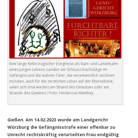
Eine lange Kette tragischer Ereignisse als Start- und Landebahn
eines jungen Lebens. Landen am Schluss Unschuldige im
Gefängnis und die wahren Täter, die verantwortlich zeichnen
müssten, auch für die zerstörten Leben auf der Elternebene,
aalen sich (mal wieder) am Strand des Genusses oder am
Strande des Gewinns ? Foto: Heiderose Manthey.
.
Gießen. Am 14.02.2023 wurde am Landgericht
Würzburg die Gefängnisstrafe einer offenbar zu
Unrecht rechtskräftig verurteilten Frau endgültig