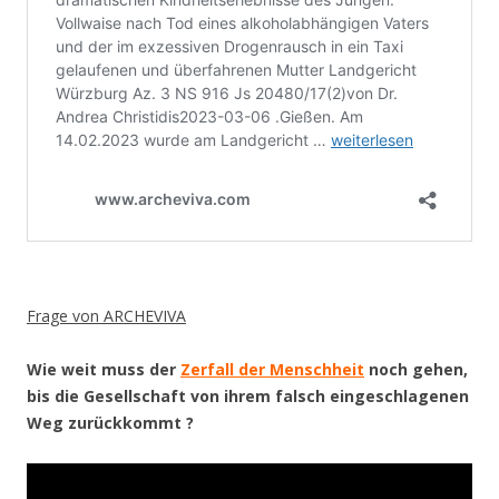
Frage von ARCHEVIVA
Wie weit muss der
Zerfall der Menschheit
noch gehen,
bis die Gesellschaft von ihrem falsch eingeschlagenen
Weg zurückkommt ?