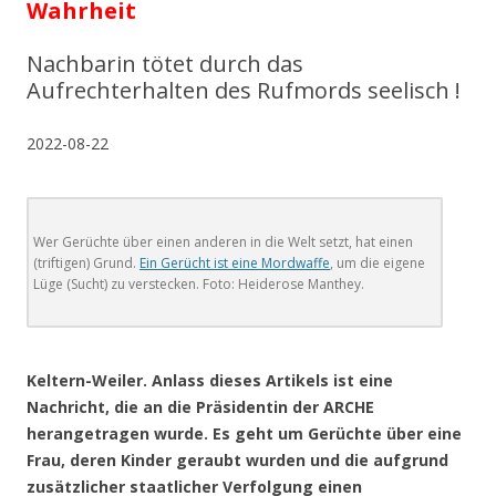
Wahrheit
Nachbarin tötet durch das
Aufrechterhalten des Rufmords seelisch !
2022-08-22
Wer Gerüchte über einen anderen in die Welt setzt, hat einen
(triftigen) Grund.
Ein Gerücht ist eine Mordwaffe
, um die eigene
Lüge (Sucht) zu verstecken. Foto: Heiderose Manthey.
.
Keltern-Weiler. Anlass dieses Artikels ist eine
Nachricht, die an die Präsidentin der ARCHE
herangetragen wurde. Es geht um Gerüchte über eine
Frau, deren Kinder geraubt wurden und die aufgrund
zusätzlicher staatlicher Verfolgung einen