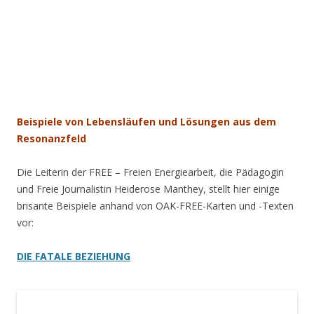
.
.
.
.
.
Beispiele
von Lebensläufen und Lösungen aus dem
Resonanzfeld
Die Leiterin der FREE – Freien Energiearbeit, die Pädagogin
und Freie Journalistin Heiderose Manthey, stellt hier einige
brisante Beispiele anhand von OAK-FREE-Karten und -Texten
vor:
DIE
FATALE BEZIEHUNG