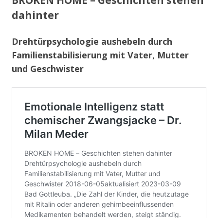
dahinter
Drehtürpsychologie aushebeln durch
Familienstabilisierung mit Vater, Mutter
und Geschwister