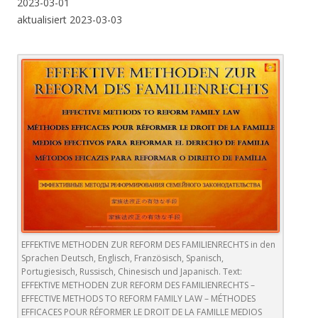
2023-03-01
aktualisiert 2023-03-03
EFFEKTIVE METHODEN ZUR REFORM DES FAMILIENRECHTS in den
Sprachen Deutsch, Englisch, Französisch, Spanisch,
Portugiesisch, Russisch, Chinesisch und Japanisch. Text:
EFFEKTIVE METHODEN ZUR REFORM DES FAMILIENRECHTS –
EFFECTIVE METHODS TO REFORM FAMILY LAW – MÉTHODES
EFFICACES POUR RÉFORMER LE DROIT DE LA FAMILLE MEDIOS