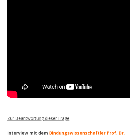
Zur Beantwortung dieser Frage
Interview
mit dem
Bindungswissenschaftler Prof. Dr.