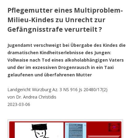
Pflegemutter eines
Multiproblem-
Milieu-Kindes zu Unrecht zur
Gefängnisstrafe
verurteilt ?
Jugendamt verschweigt bei Übergabe des Kindes die
dramatischen Kindheitserlebnisse des Jungen:
Vollwaise nach Tod eines alkoholabhängigen Vaters
und der im exzessiven Drogenrausch in ein Taxi
gelaufenen und überfahrenen Mutter
Landgericht Würzburg Az. 3 NS 916 Js 20480/17(2)
von Dr. Andrea Christidis
2023-03-06