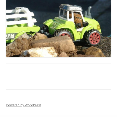
Powered by WordPress