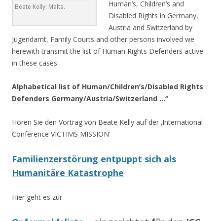
Human’s, Children’s and
Beate Kelly. Malta.
Disabled Rights in Germany,
Austria and Switzerland by
Jugendamt, Family Courts and other persons involved we
herewith transmit the list of Human Rights Defenders active
in these cases:
Alphabetical list of Human/Children’s/Disabled Rights
Defenders Germany/Austria/Switzerland …“
Hören Sie den Vortrag von Beate Kelly auf der ‚International
Conference VICTIMS MISSION‘
Familienzerstörung entpuppt sich als
Humanitäre Katastrophe
Hier geht es zur