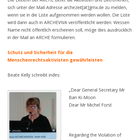
sich unter der Mail-Adresse archezeit[ät]gmx.de zu melden,
wenn sie in die Liste aufgenommen werden wollen. Die Liste
wird dann auch in ARCHEVIVA veröffentlicht werden. Wessen
Name nicht öffentlich erscheinen soll, möge dies ausdrücklich
in der Mail an ARCHE formulieren.
Schutz und Sicherheit für die
Menschenrechtsaktivisten gewährleisten
Beate Kelly schreibt indes:
„Dear General Secretary Mr
Ban Ki-Moon
Dear Mr Michel Forst
Regarding the Violation of