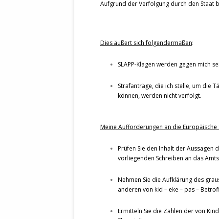
Aufgrund der Verfolgung durch den Staat bin
Dies äußert sich folgendermaßen
:
SLAPP-Klagen werden gegen mich sei
Strafanträge, die ich stelle, um die
können, werden nicht verfolgt.
Meine Aufforderungen an die Europäische S
Prüfen Sie den Inhalt der Aussagen de
vorliegenden Schreiben an das Amts
Nehmen Sie die Aufklärung des graus
anderen von kid – eke – pas – Betrof
Ermitteln Sie die Zahlen der von Ki