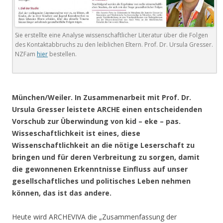
Sie erstellte eine Analyse wissenschaftlicher Literatur über die Folgen
des Kontaktabbruchs zu den leiblichen Eltern. Prof. Dr. Ursula Gresser.
NZFam
hier
bestellen.
.
München/Weiler. In Zusammenarbeit mit Prof. Dr.
Ursula Gresser leistete ARCHE einen entscheidenden
Vorschub zur Überwindung von kid – eke – pas.
Wisseschaftlichkeit ist eines, diese
Wissenschaftlichkeit an die nötige Leserschaft zu
bringen und für deren Verbreitung zu sorgen, damit
die gewonnenen Erkenntnisse Einfluss auf unser
gesellschaftliches und politisches Leben nehmen
können, das ist das andere.
Heute wird ARCHEVIVA die „Zusammenfassung der