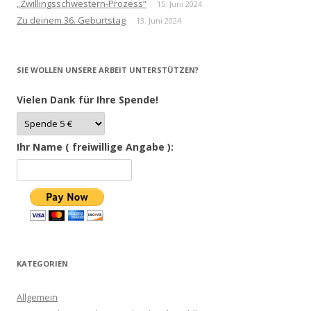
„Zwillingsschwestern-Prozess“
15. Juni 2024
Zu deinem 36. Geburtstag
13. Juni 2024
SIE WOLLEN UNSERE ARBEIT UNTERSTÜTZEN?
Vielen Dank für Ihre Spende!
Ihr Name ( freiwillige Angabe ):
KATEGORIEN
Allgemein