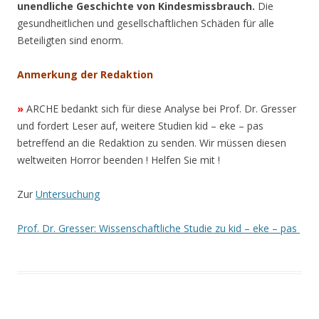
unendliche Geschichte von Kindesmissbrauch.
Die
gesundheitlichen und gesellschaftlichen Schäden für alle
Beteiligten sind enorm.
Anmerkung der Redaktion
»
ARCHE bedankt sich für diese Analyse bei Prof. Dr. Gresser
und fordert Leser auf, weitere Studien kid – eke – pas
betreffend an die Redaktion zu senden. Wir müssen diesen
weltweiten Horror beenden ! Helfen Sie mit !
Zur
Untersuchung
Prof. Dr. Gresser: Wissenschaftliche Studie zu kid – eke – pas