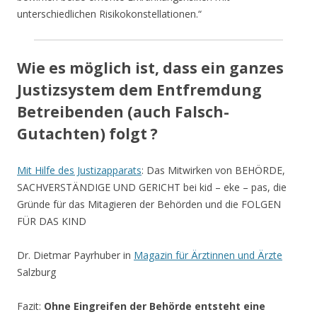
unterschiedlichen Risikokonstellationen.“
Wie es möglich ist, dass ein ganzes
Justizsystem dem Entfremdung
Betreibenden (auch Falsch-
Gutachten) folgt ?
Mit Hilfe des Justizapparats
: Das Mitwirken von BEHÖRDE,
SACHVERSTÄNDIGE UND GERICHT bei kid – eke – pas, die
Gründe für das Mitagieren der Behörden und die FOLGEN
FÜR DAS KIND
Dr. Dietmar Payrhuber in
Magazin für Ärztinnen und Ärzte
Salzburg
Fazit:
Ohne Eingreifen der Behörde entsteht eine