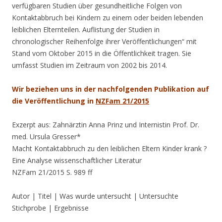
verfügbaren Studien über gesundheitliche Folgen von
Kontaktabbruch bei Kindern zu einem oder beiden lebenden
leiblichen Elternteilen. Auflistung der Studien in
chronologischer Reihenfolge ihrer Veröffentlichungen“ mit
Stand vom Oktober 2015 in die Öffentlichkeit tragen. Sie
umfasst Studien im Zeitraum von 2002 bis 2014.
Wir beziehen uns in der nachfolgenden Publikation auf
die Veröffentlichung in
NZFam 21/2015
Exzerpt aus: Zahnärztin Anna Prinz und Internistin Prof. Dr.
med. Ursula Gresser*
Macht Kontaktabbruch zu den leiblichen Eltern Kinder krank ?
Eine Analyse wissenschaftlicher Literatur
NZFam 21/2015 S. 989 ff
Autor | Titel | Was wurde untersucht | Untersuchte
Stichprobe | Ergebnisse