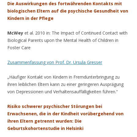
Die Auswirkungen des fortwährenden Kontakts mit
biologischen Eltern auf die psychische Gesundheit von
Kindern in der Pflege
McWey
et al. 2010 in: The Impact of Continued Contact with
Biological Parents upon the Mental Health of Children in
Foster Care
Zusammenfassung von Prof. Dr. Ursula Gresser
„Häufiger Kontakt von Kindern in Fremdunterbringung zu
ihren leiblichen Eltern kann zu einer geringeren Ausprägung
von Depressionen und Verhaltensauffälligkeiten führen.“
Risiko schwerer psychischer Störungen bei
Erwachsenen, die in der Kindheit vorübergehend von
ihren Eltern getrennt wurden: Die
Geburtskohortenstudie in Helsinki