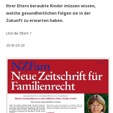
Ihrer Eltern beraubte Kinder müssen wissen,
welche gesundheitlichen Folgen sie in der
Zukunft zu erwarten haben.
Und die Eltern ?
2018-04-20