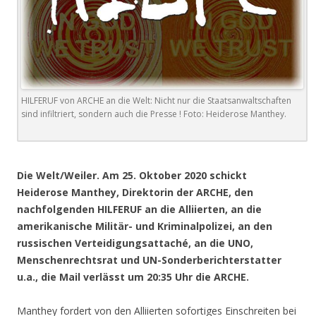
HILFERUF von ARCHE an die Welt: Nicht nur die Staatsanwaltschaften
sind infiltriert, sondern auch die Presse ! Foto: Heiderose Manthey.
.
Die Welt/Weiler. Am 25. Oktober 2020 schickt
Heiderose Manthey, Direktorin der ARCHE, den
nachfolgenden HILFERUF an die Alliierten, an die
amerikanische Militär- und Kriminalpolizei, an den
russischen Verteidigungsattaché, an die UNO,
Menschenrechtsrat und UN-Sonderberichterstatter
u.a., die Mail verlässt um 20:35 Uhr die ARCHE.
Manthey fordert von den Alliierten sofortiges Einschreiten bei