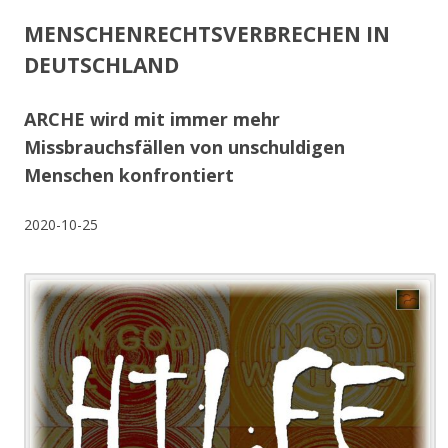
MENSCHENRECHTSVERBRECHEN IN
DEUTSCHLAND
ARCHE wird mit immer mehr
Missbrauchsfällen von unschuldigen
Menschen konfrontiert
2020-10-25