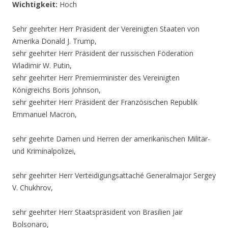
Wichtigkeit:
Hoch
Sehr geehrter Herr Präsident der Vereinigten Staaten von
Amerika Donald J. Trump,
sehr geehrter Herr Präsident der russischen Föderation
Wladimir W. Putin,
sehr geehrter Herr Premierminister des Vereinigten
Königreichs Boris Johnson,
sehr geehrter Herr Präsident der Französischen Republik
Emmanuel Macron,
sehr geehrte Damen und Herren der amerikanischen Militär-
und Kriminalpolizei,
sehr geehrter Herr Verteidigungsattaché Generalmajor Sergey
V. Chukhrov,
sehr geehrter Herr Staatspräsident von Brasilien Jair
Bolsonaro,