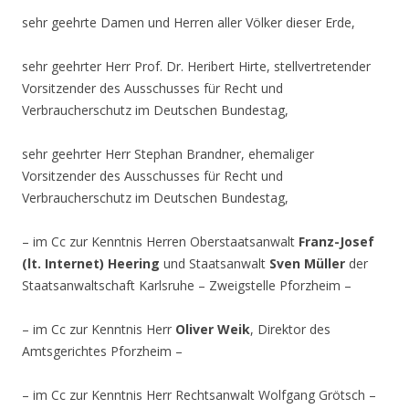
sehr geehrte Damen und Herren aller Völker dieser Erde,
sehr geehrter Herr Prof. Dr. Heribert Hirte, stellvertretender
Vorsitzender des Ausschusses für Recht und
Verbraucherschutz im Deutschen Bundestag,
sehr geehrter Herr Stephan Brandner, ehemaliger
Vorsitzender des Ausschusses für Recht und
Verbraucherschutz im Deutschen Bundestag,
– im Cc zur Kenntnis Herren Oberstaatsanwalt
Franz-Josef
(lt. Internet)
Heering
und Staatsanwalt
Sven Müller
der
Staatsanwaltschaft Karlsruhe – Zweigstelle Pforzheim –
– im Cc zur Kenntnis Herr
Oliver Weik
, Direktor des
Amtsgerichtes Pforzheim –
– im Cc zur Kenntnis Herr Rechtsanwalt Wolfgang Grötsch –