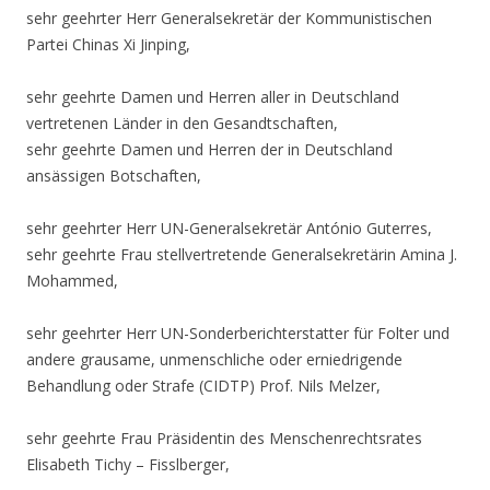
sehr geehrter Herr Generalsekretär der Kommunistischen
Partei Chinas Xi Jinping,
sehr geehrte Damen und Herren aller in Deutschland
vertretenen Länder in den Gesandtschaften,
sehr geehrte Damen und Herren der in Deutschland
ansässigen Botschaften,
sehr geehrter Herr UN-Generalsekretär António Guterres,
sehr geehrte Frau stellvertretende Generalsekretärin Amina J.
Mohammed,
sehr geehrter Herr UN-Sonderberichterstatter für Folter und
andere grausame, unmenschliche oder erniedrigende
Behandlung oder Strafe (CIDTP) Prof. Nils Melzer,
sehr geehrte Frau Präsidentin des Menschenrechtsrates
Elisabeth Tichy – Fisslberger,