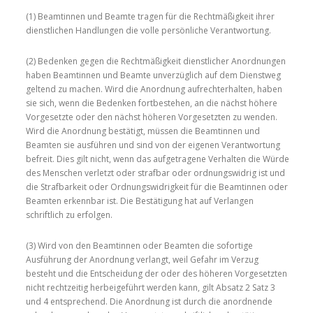
(1) Beamtinnen und Beamte tragen für die Rechtmäßigkeit ihrer
dienstlichen Handlungen die volle persönliche Verantwortung.
(2) Bedenken gegen die Rechtmäßigkeit dienstlicher Anordnungen
haben Beamtinnen und Beamte unverzüglich auf dem Dienstweg
geltend zu machen. Wird die Anordnung aufrechterhalten, haben
sie sich, wenn die Bedenken fortbestehen, an die nächst höhere
Vorgesetzte oder den nächst höheren Vorgesetzten zu wenden.
Wird die Anordnung bestätigt, müssen die Beamtinnen und
Beamten sie ausführen und sind von der eigenen Verantwortung
befreit. Dies gilt nicht, wenn das aufgetragene Verhalten die Würde
des Menschen verletzt oder strafbar oder ordnungswidrig ist und
die Strafbarkeit oder Ordnungswidrigkeit für die Beamtinnen oder
Beamten erkennbar ist. Die Bestätigung hat auf Verlangen
schriftlich zu erfolgen.
(3) Wird von den Beamtinnen oder Beamten die sofortige
Ausführung der Anordnung verlangt, weil Gefahr im Verzug
besteht und die Entscheidung der oder des höheren Vorgesetzten
nicht rechtzeitig herbeigeführt werden kann, gilt Absatz 2 Satz 3
und 4 entsprechend. Die Anordnung ist durch die anordnende