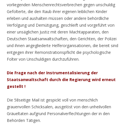
vorliegenden Menschenrechtsverbrechen gegen unschuldig
Gefolterte, die den Raub ihrer eigenen leiblichen Kinder
erleben und aushalten müssen oder andere behördliche
Verfolgung und Demütigung, geschleift und vorgeführt von
einer unsäglichen Justiz mit deren Machtapparaten, den
Deutschen Staatsanwaltschaften, den Gerichten, der Polizei
und ihnen angegliederte Helferorganisationen, die bereit sind
entgegen ihrer Remonstrationspflicht die psychologische
Folter von Unschuldigen durchzuführen.
Die Frage nach der Instrumentalisierung der
Staatsanwaltschaft durch die Regierung wird erneut
gestellt !
Die 58seitige Mail ist gespickt voll von menschlich
grauenvollen Schicksalen, ausgelöst von den unheilvollen
Gräueltaten aufgrund Personalverflechtungen der in den
Behörden Tätigen.