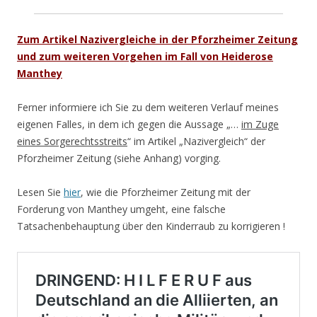
Zum Artikel Nazivergleiche in der Pforzheimer Zeitung
und zum weiteren Vorgehen im Fall von Heiderose
Manthey
Ferner informiere ich Sie zu dem weiteren Verlauf meines
eigenen Falles, in dem ich gegen die Aussage „…
im Zuge
eines Sorgerechtsstreits
“ im Artikel „Nazivergleich“ der
Pforzheimer Zeitung (siehe Anhang) vorging.
Lesen Sie
hier
, wie die Pforzheimer Zeitung mit der
Forderung von Manthey umgeht, eine falsche
Tatsachenbehauptung über den Kinderraub zu korrigieren !