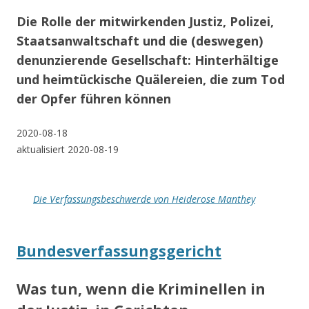
Die Rolle der mitwirkenden Justiz, Polizei,
Staatsanwaltschaft und die (deswegen)
denunzierende Gesellschaft: Hinterhältige
und heimtückische Quälereien, die zum Tod
der Opfer führen können
2020-08-18
aktualisiert 2020-08-19
Die Verfassungsbeschwerde von Heiderose Manthey
Bundesverfassungsgericht
Was tun, wenn die Kriminellen in