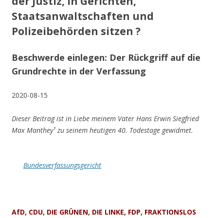
der Justiz, in Gerichten,
Staatsanwaltschaften und
Polizeibehörden sitzen ?
Beschwerde einlegen: Der Rückgriff auf die
Grundrechte in der Verfassung
2020-08-15
Dieser Beitrag ist in Liebe meinem Vater Hans Erwin Siegfried
Max Manthey¹ zu seinem heutigen 40. Todestage gewidmet.
Bundesverfassungsgericht
AfD, CDU, DIE GRÜNEN, DIE LINKE, FDP, FRAKTIONSLOS