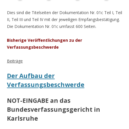
.
Dies sind die Titelseiten der Dokumentation Nr. 01c Teil I, Teil
II, Teil III und Teil IV mit der jeweiligen Empfangsbestätigung.
Die Dokumentation Nr. 01c umfasst 600 Seiten.
Bisherige Veröffentlichungen zu der
Verfassungsbeschwerde
Beiträge
Der Aufbau der
Verfassungsbeschwerde
NOT-EINGABE an das
Bundesverfassungsgericht in
Karlsruhe