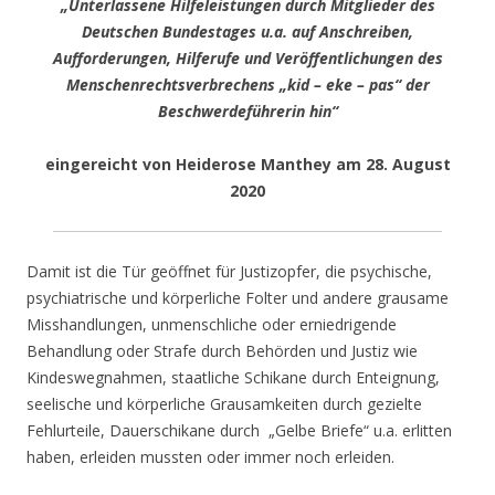
„Unterlassene Hilfeleistungen durch Mitglieder des
Deutschen Bundestages u.a. auf Anschreiben,
Aufforderungen, Hilferufe und Veröffentlichungen des
Menschenrechtsverbrechens „kid – eke – pas“ der
Beschwerdeführerin hin“
eingereicht von Heiderose Manthey am 28. August
2020
Damit ist die Tür geöffnet für Justizopfer, die psychische,
psychiatrische und körperliche Folter und andere grausame
Misshandlungen, unmenschliche oder erniedrigende
Behandlung oder Strafe durch Behörden und Justiz wie
Kindeswegnahmen, staatliche Schikane durch Enteignung,
seelische und körperliche Grausamkeiten durch gezielte
Fehlurteile, Dauerschikane durch „Gelbe Briefe“ u.a. erlitten
haben, erleiden mussten oder immer noch erleiden.