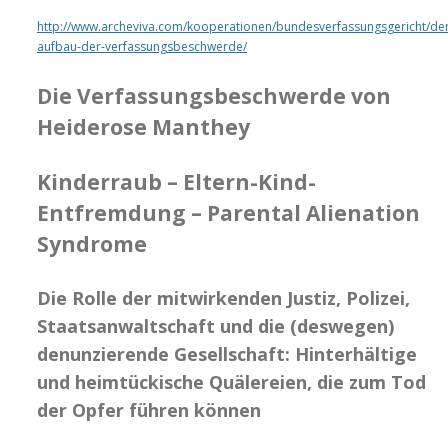
http://www.archeviva.com/kooperationen/bundesverfassungsgericht/der
aufbau-der-verfassungsbeschwerde/
Die Verfassungsbeschwerde von
Heiderose Manthey
Kinderraub – Eltern-Kind-
Entfremdung – Parental Alienation
Syndrome
Die Rolle der mitwirkenden Justiz, Polizei,
Staatsanwaltschaft und die (deswegen)
denunzierende Gesellschaft: Hinterhältige
und heimtückische Quälereien, die zum Tod
der Opfer führen können