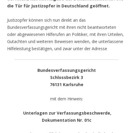
die Tür für Justizopfer in Deutschland geöffnet.
Justizopfer können sich nun direkt an das
Bundesverfassungsgericht mit ihren nicht beantworteten
oder abgewiesenen Hilferufen an Politiker, mit ihren Urteilen,
Gutachten und weiteren Beweisen wenden, die unterlassene
Hilfeleistung bestätigen, und zwar unter der Adresse
Bundesverfassungsgericht
Schlossbezirk 3
76131 Karlsruhe
mit dem Hinweis:
Unterlagen zur Verfassungsbeschwerde,
Dokumentation Nr. 01c