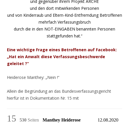
und gegenüber ihrem Projekt ARCHE
und den dort mitwirkenden Personen
und von Kinderraub und Eltern-Kind-Entfremdung Betroffenen
mehrfach Verfassungsbruch
durch die in den NOT-EINGABEN benannten Personen
stattgefunden hat.“
Eine wichtige Frage eines Betroffenen auf Facebook:
„Hat ein Anwalt diese Verfassungsbeschwerde
geleitet ?“
Heiderose Manthey: „Nein !“
Allein die Begründung an das Bundesverfassungsgericht
hierfür ist in Dokumentation Nr. 15 mit
15
530
Seiten
Manthey Heiderose
12.08.2020