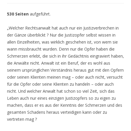
530 Seiten
aufgeführt.
„Welcher Rechtsanwalt hat auch nur ein Justizverbrechen in
der Gänze überblickt ? Nur die Justizopfer selbst wissen in
allen Einzelheiten, was wirklich geschehen ist, von wem sie
wann missbraucht wurden. Denn nur die Opfer haben die
Schmerzen erlebt, die sich in ihr Gedächtnis eingraviert haben,
die Anwälte nicht. Anwalt ist ein Beruf, der es wohl aus
seinem ursprünglichen Verständnis heraus gut mit den Opfern
oder seinen Klienten meinen mag – oder auch nicht, versucht
für die Opfer oder seine Klienten zu handeln – oder auch
nicht. Und welcher Anwalt hat schon so viel Zeit, sich das
Leben auch nur eines einzigen Justizopfers so zu eigen zu
machen, dass er es aus der Kenntnis der Schmerzen und des
gesamten Schadens heraus verteidigen kann oder zu
vertreten mag ?