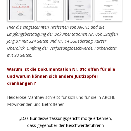
Hier die eingescannten Titelseiten von ARCHE und die
Empfangsbestätigung der Dokumentationen Nr. 05b „Steffen
Jörg B.“ mit 324 Seiten und Nr. 14 „Gliederung, Kurzer
Überblick, Umfang der Verfassungsbeschwerde, Faxberichte“
mit 93 Seiten.
Warum ist die Dokumentation Nr. 01c offen für alle
und warum können sich andere Justizopfer
dranhängen ?
Heiderose Manthey schreibt für sich und für die in ARCHE
Mitwirkenden und Betroffenen:
„Das Bundesverfassungsgericht möge erkennen,
dass gegenüber der Beschwerdeführerin