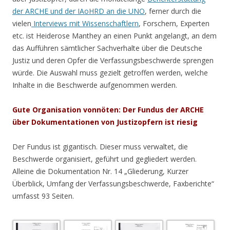
der ARCHE und der IAoHRD an die UNO
, ferner durch die
vielen
Interviews mit Wissenschaftlern
, Forschern, Experten
etc. ist Heiderose Manthey an einen Punkt angelangt, an dem
das Aufführen sämtlicher Sachverhalte über die Deutsche
Justiz und deren Opfer die Verfassungsbeschwerde sprengen
würde. Die Auswahl muss gezielt getroffen werden, welche
Inhalte in die Beschwerde aufgenommen werden.
Gute Organisation vonnöten: Der Fundus der ARCHE
über Dokumentationen von Justizopfern ist riesig
Der Fundus ist gigantisch. Dieser muss verwaltet, die
Beschwerde organisiert, geführt und gegliedert werden.
Alleine die Dokumentation Nr. 14 „Gliederung, Kurzer
Überblick, Umfang der Verfassungsbeschwerde, Faxberichte“
umfasst 93 Seiten.