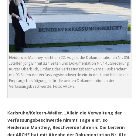
Heiderose Manthey reicht am 22. August die Dokumentationen Nr. 05b
„Steffen Jörg B.“ mit 324 Seiten und Dokumentation Nr. 14 „Gliederung,
Kurzer Überblick, Umfang der Verfassungsbeschwerde, Faxberichte“
mit 93 Seiten der Verfassungsbeschwerde ein. In der Hand hält sie die
Empfangsbestätigungen für die beiden Dokumentationen der
Verfassungsbeschwerde. Foto: ARCHE.
.
Karlsruhe/Keltern-Weiler. „Allein die Verwaltung der
Verfassungsbeschwerde nimmt Tage ein“, so
Heiderose Manthey, Beschwerdeführerin. Die Leiterin
der ARCHE hat mit Abgabe der Dokumentation Nr. 01c