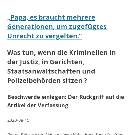
„Papa, es braucht mehrere
Generationen, um zugefügtes
Unrecht zu vergelten.“
Was tun, wenn die Kriminellen in
der Justiz, in Gerichten,
Staatsanwaltschaften und
Polizeibehörden sitzen ?
Beschwerde einlegen: Der Rückgriff auf die
Artikel der Verfassung
2020-08-15
Dieser Beitrag ist in Liebe meinem Vater Hans Erwin Siegfried