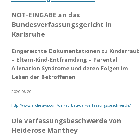
NOT-EINGABE an das
Bundesverfassungsgericht in
Karlsruhe
Eingereichte Dokumentationen zu Kinderrau
– Eltern-Kind-Entfremdung – Parental
Alienation Syndrome und deren Folgen im
Leben der Betroffenen
2020-08-20
http://www.archeviva.com/der-aufbau-der-verfassungsbeschwerde/
Die Verfassungsbeschwerde von
Heiderose Manthey