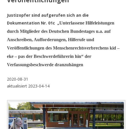
Veröffentlichungen
Justizopfer sind aufgerufen sich an die
Dokumentation Nr. 01c „
Unterlassene Hilfeleistungen
durch Mitglieder des Deutschen Bundestages u.a. auf
Anschreiben, Aufforderungen, Hilferufe und
Veröffentlichungen des Menschenrechtsverbrechens kid –
eke – pas der Beschwerdeführerin hin“ der
Verfassungsbeschwerde dranzuhängen
2020-08-31
aktualisiert 2023-04-14