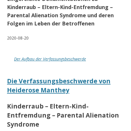
Kinderraub – Eltern-Kind-Entfremdung –
Parental Alienation Syndrome und deren
Folgen im Leben der Betroffenen
2020-08-20
Der Aufbau der Verfassungsbeschwerde
Die Verfassungsbeschwerde von
Heiderose Manthey
Kinderraub – Eltern-Kind-
Entfremdung – Parental Alienation
Syndrome