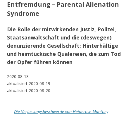
Entfremdung – Parental Alienation
Syndrome
Die Rolle der mitwirkenden Justiz, Polizei,
Staatsanwaltschaft und die (deswegen)
denunzierende Gesellschaft: Hinterhältige
und heimtückische Quälereien, die zum Tod
der Opfer führen können
2020-08-18
aktualisiert 2020-08-19
aktualisiert 2020-08-20
Die Verfassungsbeschwerde von Heiderose Manthey