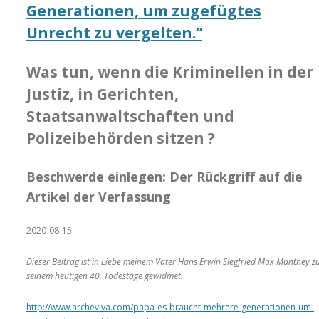
Generationen, um zugefügtes
Unrecht zu vergelten.“
Was tun, wenn die Kriminellen in der
Justiz, in Gerichten,
Staatsanwaltschaften und
Polizeibehörden sitzen ?
Beschwerde einlegen: Der Rückgriff auf die
Artikel der Verfassung
2020-08-15
Dieser Beitrag ist in Liebe meinem Vater Hans Erwin Siegfried Max Manthey z
seinem heutigen 40. Todestage gewidmet.
http://www.archeviva.com/papa-es-braucht-mehrere-generationen-um-