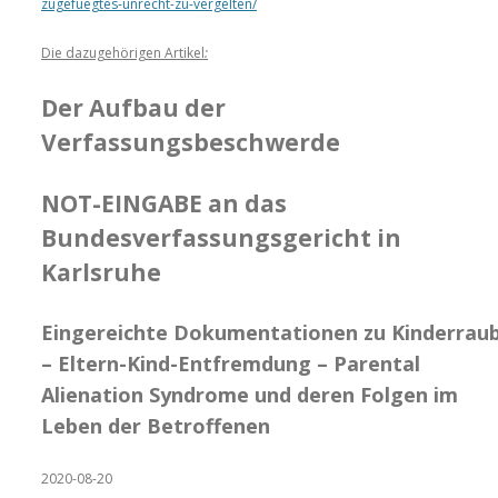
zugefuegtes-unrecht-zu-vergelten/
Die dazugehörigen Artikel
:
Der Aufbau der
Verfassungsbeschwerde
NOT-EINGABE an das
Bundesverfassungsgericht in
Karlsruhe
Eingereichte Dokumentationen zu Kinderrau
– Eltern-Kind-Entfremdung – Parental
Alienation Syndrome und deren Folgen im
Leben der Betroffenen
2020-08-20