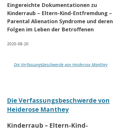
Eingereichte Dokumentationen zu
Kinderraub – Eltern-Kind-Entfremdung –
Parental Alienation Syndrome und deren
Folgen im Leben der Betroffenen
2020-08-20
Die Verfassungsbeschwerde von Heiderose Manthey
Die Verfassungsbeschwerde von
Heiderose Manthey
Kinderraub – Eltern-Kind-