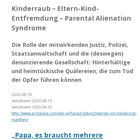
Kinderraub – Eltern-Kind-
Entfremdung – Parental Alienation
Syndrome
Die Rolle der mitwirkenden Justiz, Polizei,
Staatsanwaltschaft und die (deswegen)
denunzierende Gesellschaft: Hinterhältige
und heimtückische Quälereien, die zum Tod
der Opfer führen können
2020-08-18
aktualisiert 2020-08-19
aktualisiert 2020-08-20
http://www.archeviva.com/die-verfassungsbeschwerde-von-heiderose-
manthey/
„Papa, es braucht mehrere