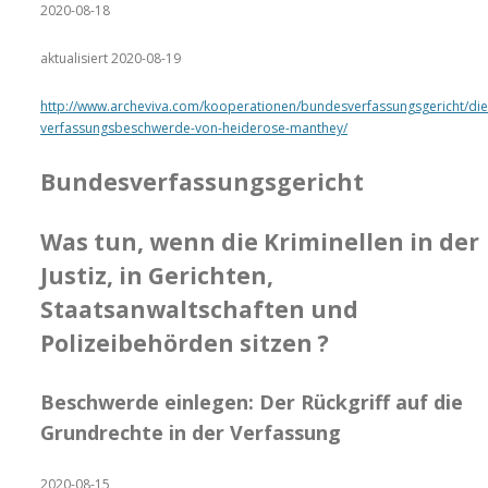
2020-08-18
aktualisiert 2020-08-19
http://www.archeviva.com/kooperationen/bundesverfassungsgericht/die
verfassungsbeschwerde-von-heiderose-manthey/
Bundesverfassungsgericht
Was tun, wenn die Kriminellen in der
Justiz, in Gerichten,
Staatsanwaltschaften und
Polizeibehörden sitzen ?
Beschwerde einlegen: Der Rückgriff auf die
Grundrechte in der Verfassung
2020-08-15