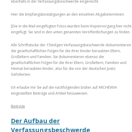
ebenfalls in der Verfassungsbeschwerde eingereicht.
Hier die Empfangsbestätigungen an den einzelnen Abgabeterminen.
[Die in die Mail eingefügten Fotos wurden beim Kopiervorgang hier nicht
eingefügt. Sie sind in den unten genannten Veröffentlichungen zu finden. 
Alle Schriftstücke der 15teiligen Verfassungsbeschwerde dokumentieren
die gesellschaftlichen Folgen für die ihrer Kinder beraubten Eltern,
Großeltern und Familien. Sie dokumentieren ebenso die
gesellschaftlichen Folgen für die ihrer Eltern, Großeltern, Familien und
Heimat beraubten Kinder, also für die von der deutschen Justiz
Gefolterten.
Ich erlaube mir Sie auf die nachfolgenden bisher auf ARCHEVIVA
eingestellten Beiträge und Artikel hinzuweisen.
Beiträge
Der Aufbau der
Verfassungsbeschwerde