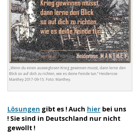
„Wenn du einen ausweglosen Krieg gewinnen musst, dann lerne den
Blick so auf dich zu richten, wie es deine Feinde tun.“ Heiderose
Manthey 2017-09-15. Foto: Manthey.
.
Lösungen
gibt es ! Auch
hier
bei uns
! Sie sind in Deutschland nur nicht
gewollt !