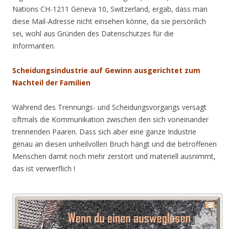
Nations CH-1211 Geneva 10, Switzerland, ergab, dass man
diese Mail-Adresse nicht einsehen könne, da sie persönlich
sei, wohl aus Gründen des Datenschutzes für die
Informanten.
Scheidungsindustrie auf Gewinn ausgerichtet zum
Nachteil der Familien
Während des Trennungs- und Scheidungsvorgangs versagt
oftmals die Kommunikation zwischen den sich voneinander
trennenden Paaren. Dass sich aber eine ganze Industrie
genau an diesen unheilvollen Bruch hängt und die betroffenen
Menschen damit noch mehr zerstört und materiell ausnimmt,
das ist verwerflich !