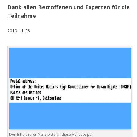
Dank allen Betroffenen und Experten für die
Teilnahme
2019-11-26
Den Inhalt Eurer Mails bitte an diese Adresse per