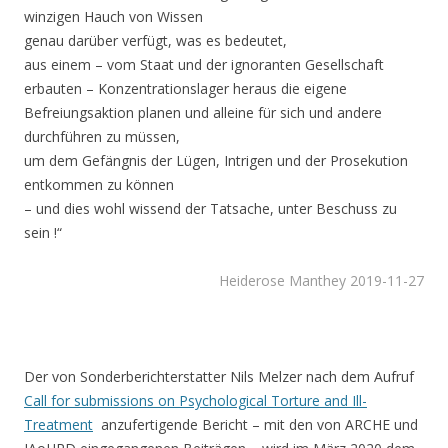
winzigen Hauch von Wissen
genau darüber verfügt, was es bedeutet,
aus einem – vom Staat und der ignoranten Gesellschaft
erbauten – Konzentrationslager heraus die eigene
Befreiungsaktion planen und alleine für sich und andere
durchführen zu müssen,
um dem Gefängnis der Lügen, Intrigen und der Prosekution
entkommen zu können
– und dies wohl wissend der Tatsache, unter Beschuss zu
sein !“
Heiderose Manthey 2019-11-27
Der von Sonderberichterstatter Nils Melzer nach dem Aufruf
Call for submissions on Psychological Torture and Ill-
Treatment
anzufertigende Bericht – mit den von ARCHE und