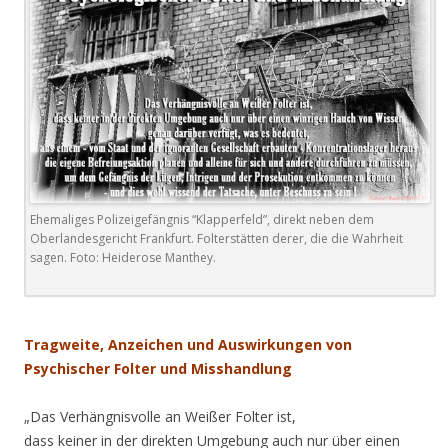
Ehemaliges Polizeigefängnis “Klapperfeld”, direkt neben dem
Oberlandesgericht Frankfurt. Folterstätten derer, die die Wahrheit
sagen. Foto: Heiderose Manthey.
.
Tragweite, Anzeichen und Auswirkungen von
Psychischer Folter und Misshandlung
„Das Verhängnisvolle an Weißer Folter ist,
dass keiner in der direkten Umgebung auch nur über einen