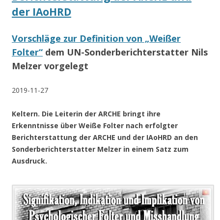
der IAoHRD
Vorschläge zur Definition von „Weißer
Folter“
dem UN-Sonderberichterstatter Nils
Melzer vorgelegt
2019-11-27
Keltern. Die Leiterin der ARCHE bringt ihre
Erkenntnisse über Weiße Folter nach erfolgter
Berichterstattung der ARCHE und der IAoHRD an den
Sonderberichterstatter Melzer in einem Satz zum
Ausdruck.