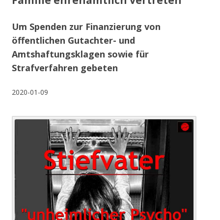
Familie ehrenamtlich vertreten
Um Spenden zur Finanzierung von
öffentlichen Gutachter- und
Amtshaftungsklagen sowie für
Strafverfahren gebeten
2020-01-09