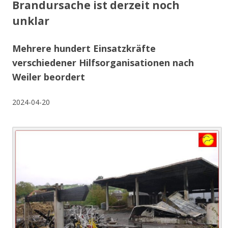
Brandursache ist derzeit noch
unklar
Mehrere hundert Einsatzkräfte
verschiedener Hilfsorganisationen nach
Weiler beordert
2024-04-20