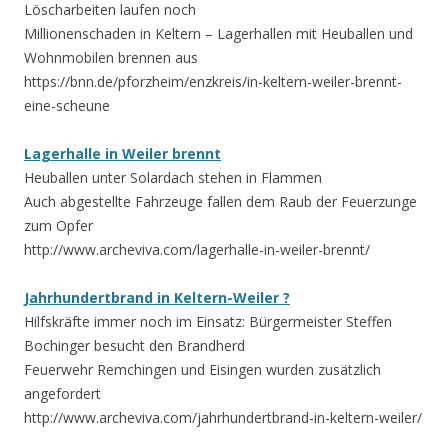
Löscharbeiten laufen noch
Millionenschaden in Keltern – Lagerhallen mit Heuballen und
Wohnmobilen brennen aus
https://bnn.de/pforzheim/enzkreis/in-keltern-weiler-brennt-
eine-scheune
Lagerhalle in Weiler brennt
Heuballen unter Solardach stehen in Flammen
Auch abgestellte Fahrzeuge fallen dem Raub der Feuerzunge
zum Opfer
http://www.archeviva.com/lagerhalle-in-weiler-brennt/
Jahrhundertbrand in Keltern-Weiler ?
Hilfskräfte immer noch im Einsatz: Bürgermeister Steffen
Bochinger besucht den Brandherd
Feuerwehr Remchingen und Eisingen wurden zusätzlich
angefordert
http://www.archeviva.com/jahrhundertbrand-in-keltern-weiler/