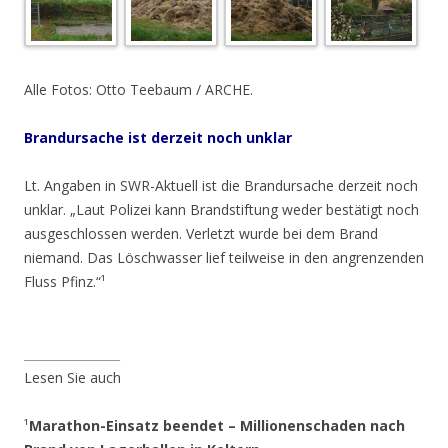
Alle Fotos: Otto Teebaum / ARCHE.
Brandursache ist derzeit noch unklar
Lt. Angaben in SWR-Aktuell ist die Brandursache derzeit noch
unklar. „Laut Polizei kann Brandstiftung weder bestätigt noch
ausgeschlossen werden. Verletzt wurde bei dem Brand
niemand. Das Löschwasser lief teilweise in den angrenzenden
Fluss Pfinz.“¹
________________
Lesen Sie auch
¹
Marathon-Einsatz beendet – Millionenschaden nach