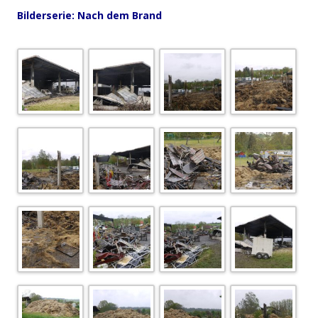
Bilderserie: Nach dem Brand