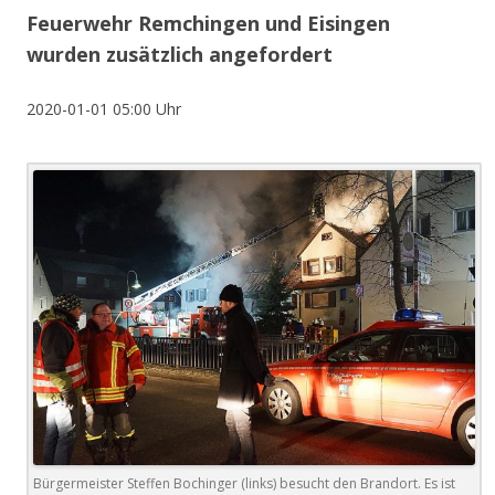
Feuerwehr Remchingen und Eisingen
wurden zusätzlich angefordert
2020-01-01 05:00 Uhr
Bürgermeister Steffen Bochinger (links) besucht den Brandort. Es ist