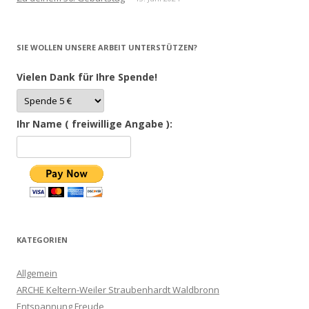
SIE WOLLEN UNSERE ARBEIT UNTERSTÜTZEN?
Vielen Dank für Ihre Spende!
Ihr Name ( freiwillige Angabe ):
KATEGORIEN
Allgemein
ARCHE Keltern-Weiler Straubenhardt Waldbronn
Entspannung Freude