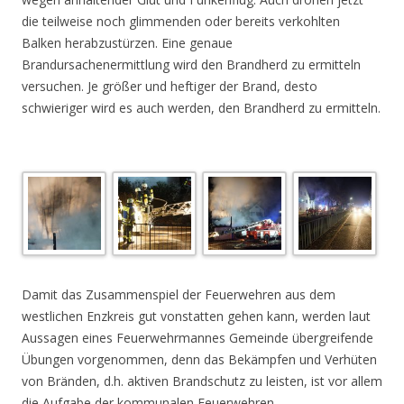
die teilweise noch glimmenden oder bereits verkohlten
Balken herabzustürzen. Eine genaue
Brandursachenermittlung wird den Brandherd zu ermitteln
versuchen. Je größer und heftiger der Brand, desto
schwieriger wird es auch werden, den Brandherd zu ermitteln.
.
Damit das Zusammenspiel der Feuerwehren aus dem
westlichen Enzkreis gut vonstatten gehen kann, werden laut
Aussagen eines Feuerwehrmannes Gemeinde übergreifende
Übungen vorgenommen, denn das Bekämpfen und Verhüten
von Bränden, d.h. aktiven Brandschutz zu leisten, ist vor allem
die Aufgabe der kommunalen Feuerwehren.