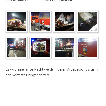
.
Es wird eine lange Nacht werden, deren Arbeit noch bis tief in
den Vormittag hingehen wird.