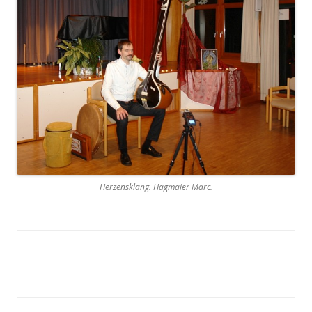
Herzensklang. Hagmaier Marc.