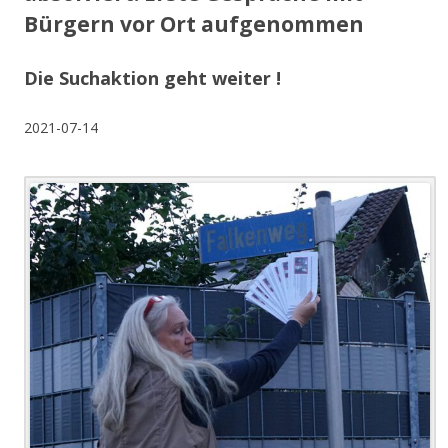
Bürgern vor Ort aufgenommen
Die Suchaktion geht weiter !
2021-07-14