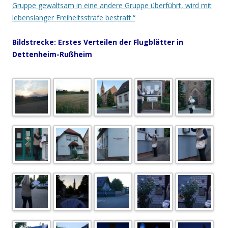
Gruppe gewaltsam in eine andere Gruppe überführt, wird mit
lebenslanger Freiheitsstrafe bestraft.“
Bildstrecke: Erstes Verteilen der Flugblätter in
Dettenheim-Rußheim