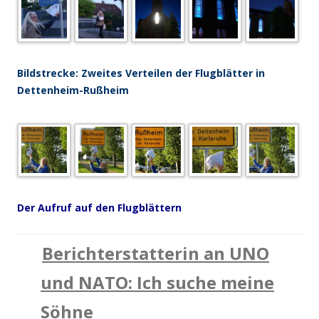
.
Bildstrecke: Zweites Verteilen der Flugblätter in
Dettenheim-Rußheim
.
Der Aufruf auf den Flugblättern
Berichterstatterin an UNO
.
und NATO: Ich suche meine
Söhne
a