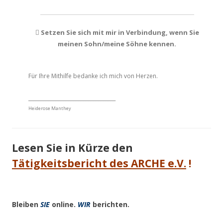
Setzen Sie sich mit mir in Verbindung, wenn Sie

meinen Sohn/meine Söhne kennen.
.
.
Für Ihre Mithilfe bedanke ich mich von Herzen.
___________________________________
Heiderose Manthey
Lesen Sie in Kürze den
Tätigkeitsbericht des ARCHE e.V.
!
Bleiben
SIE
online.
WIR
berichten.