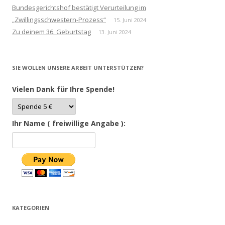
Bundesgerichtshof bestätigt Verurteilung im
„Zwillingsschwestern-Prozess“
15. Juni 2024
Zu deinem 36. Geburtstag
13. Juni 2024
SIE WOLLEN UNSERE ARBEIT UNTERSTÜTZEN?
Vielen Dank für Ihre Spende!
Ihr Name ( freiwillige Angabe ):
KATEGORIEN