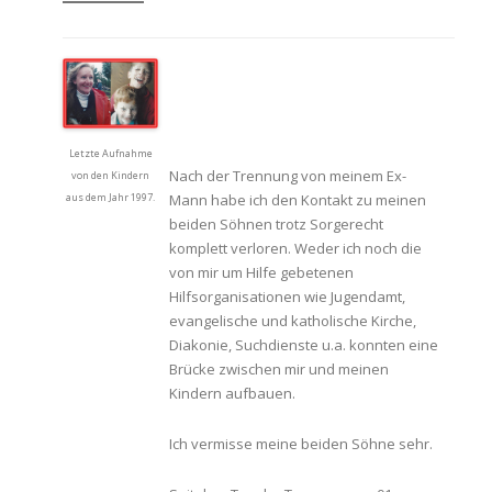
.
Letzte Aufnahme
Nach der Trennung von meinem Ex-
von den Kindern
Mann habe ich den Kontakt zu meinen
aus dem Jahr 1997.
beiden Söhnen trotz Sorgerecht
komplett verloren. Weder ich noch die
von mir um Hilfe gebetenen
Hilfsorganisationen wie Jugendamt,
evangelische und katholische Kirche,
Diakonie, Suchdienste u.a. konnten eine
Brücke zwischen mir und meinen
Kindern aufbauen.
Ich vermisse meine beiden Söhne sehr.