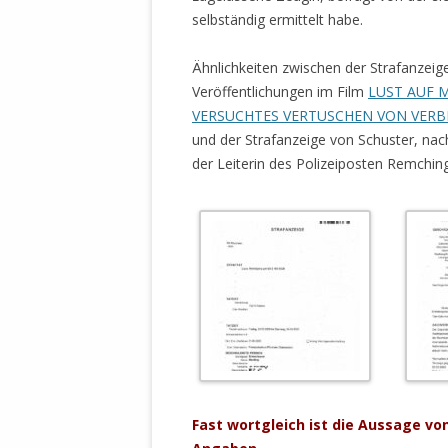
selbständig ermittelt habe.
Ähnlichkeiten zwischen der Strafanzeige
Veröffentlichungen im Film
LUST AUF 
VERSUCHTES VERTUSCHEN VON VER
und der Strafanzeige von Schuster, nac
der Leiterin des Polizeiposten Remching
.
Fast wortgleich ist die Aussage vo