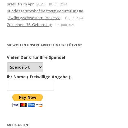
Brasilien im April 2025
18. Juni 2024
Bundesgerichtshof bestätigt Verurteilung im
„Zwillingsschwestern-Prozess“
15. Juni 2024
Zu deinem 36. Geburtstag
13. Juni 2024
SIE WOLLEN UNSERE ARBEIT UNTERSTÜTZEN?
Vielen Dank für Ihre Spende!
Ihr Name ( freiwillige Angabe ):
KATEGORIEN