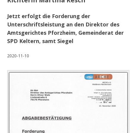
Richterin Martina Resch
Jetzt erfolgt die Forderung der
Unterschriftsleistung an den Direktor des
Amtsgerichtes Pforzheim, Gemeinderat der
SPD Keltern, samt Siegel
2020-11-10