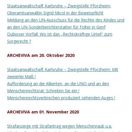
Staatsanwaltschaft Karlsruhe – Zweigstelle Pforzheim:
Oberamtsanwältin Sigrid Micol in der Beweispflicht
Meldung an den UN‑Ausschuss für die Rechte des Kindes und
an den UN-Sonderberichterstatter für Folter in Genf
Dubioser Vorfall: Wo ist das „Rechtskräftige Urteil“ zum
Sorgerecht ?
ARCHEVIVA am 20. Oktober 2020
Staatsanwaltschaft Karlsruhe – Zweigstelle Pforzheim: Mit
zweierlei Maß !
Aufforderung an die Alliierten, an die UNO und an den
Menschenrechtsrat: Schreiten Sie ein !
Menschenrechtsverbrechen produziert sehenden Auges !
ARCHEVIVA am 01. November 2020
Strafanzeige mit Strafantrag wegen Menschenraub u.a.