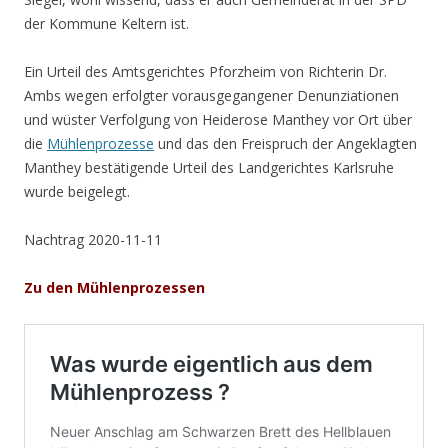
der Kommune Keltern ist.
Ein Urteil des Amtsgerichtes Pforzheim von Richterin Dr.
Ambs wegen erfolgter vorausgegangener Denunziationen
und wüster Verfolgung von Heiderose Manthey vor Ort über
die
Mühlenprozesse
und das den Freispruch der Angeklagten
Manthey bestätigende Urteil des Landgerichtes Karlsruhe
wurde beigelegt.
Nachtrag 2020-11-11
Zu den Mühlenprozessen