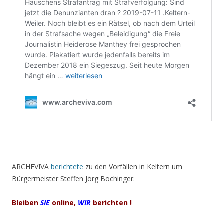
ARCHEVIVA
berichtete
zu den Vorfällen in Keltern um
Bürgermeister Steffen Jörg Bochinger.
Bleiben
SIE
online,
WIR
berichten !