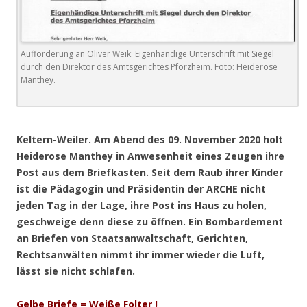
Aufforderung an Oliver Weik: Eigenhändige Unterschrift mit Siegel
durch den Direktor des Amtsgerichtes Pforzheim. Foto: Heiderose
Manthey.
.
Keltern-Weiler. Am Abend des 09. November 2020 holt
Heiderose Manthey in Anwesenheit eines Zeugen ihre
Post aus dem Briefkasten. Seit dem Raub ihrer Kinder
ist die Pädagogin und Präsidentin der ARCHE nicht
jeden Tag in der Lage, ihre Post ins Haus zu holen,
geschweige denn diese zu öffnen. Ein Bombardement
an Briefen von Staatsanwaltschaft, Gerichten,
Rechtsanwälten nimmt ihr immer wieder die Luft,
lässt sie nicht schlafen.
Gelbe Briefe = Weiße Folter !