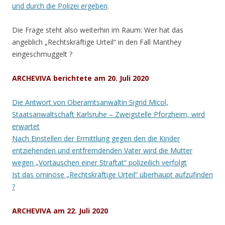
und durch die Polizei ergeben
.
Die Frage steht also weiterhin im Raum: Wer hat das
angeblich „Rechtskräftige Urteil“ in den Fall Manthey
eingeschmuggelt ?
ARCHEVIVA berichtete am 20. Juli 2020
Die Antwort von Oberamtsanwältin Sigrid Micol,
Staatsanwaltschaft Karlsruhe – Zweigstelle Pforzheim, wird
erwartet
Nach Einstellen der Ermittlung gegen den die Kinder
entziehenden und entfremdenden Vater wird die Mutter
wegen „Vortäuschen einer Straftat“ polizeilich verfolgt
Ist das ominöse „Rechtskräftige Urteil“ überhaupt aufzufinden
?
ARCHEVIVA am 22. Juli 2020