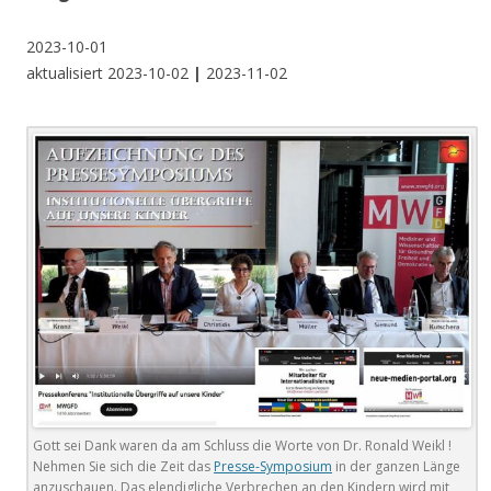
2023-10-01
aktualisiert 2023-10-02
|
2023-11-02
Gott sei Dank waren da am Schluss die Worte von Dr. Ronald Weikl !
Nehmen Sie sich die Zeit das
Presse-Symposium
in der ganzen Länge
anzuschauen. Das elendigliche Verbrechen an den Kindern wird mit