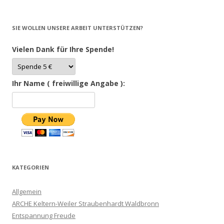
SIE WOLLEN UNSERE ARBEIT UNTERSTÜTZEN?
Vielen Dank für Ihre Spende!
Ihr Name ( freiwillige Angabe ):
KATEGORIEN
Allgemein
ARCHE Keltern-Weiler Straubenhardt Waldbronn
Entspannung Freude