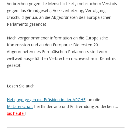
Verbrechen gegen die Menschlichkeit, mehrfachem Verstoß
gegen das Grundgesetz, Volksverhetzung, Verfolgung
Unschuldiger u.a. an die Abgeordneten des Europäischen
Parlaments gesendet
Nach vorgenommener Information an die Europäische
Kommission und an den Europarat: Die ersten 20
Abgeordneten des Europäischen Parlaments sind vom
weltweit ausgeführten Verbrechen nachweisbar in Kenntnis
gesetzt
_________________________________
Lesen Sie auch
Hetzjagd gegen die Präsidentin der ARCHE
, um die
Mittäterschaft
bei Kinderraub und Entfremdung zu decken …
bis heute
!