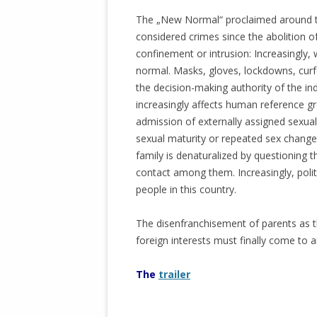
The „New Normal“ proclaimed around t
considered crimes since the abolition o
confinement or intrusion: Increasingly
normal. Masks, gloves, lockdowns, curf
the decision-making authority of the ind
increasingly affects human reference gr
admission of externally assigned sexual
sexual maturity or repeated sex change
family is denaturalized by questioning 
contact among them. Increasingly, polit
people in this country.
The disenfranchisement of parents as th
foreign interests must finally come to a
The
trailer