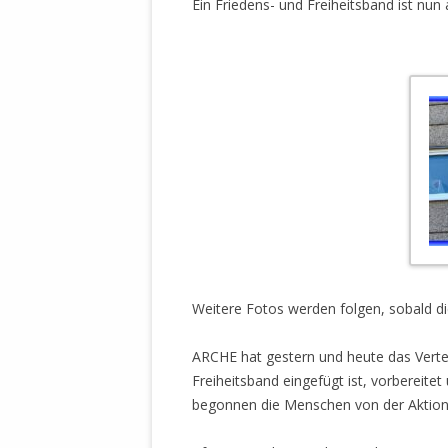
Ein Friedens- und Freiheitsband ist nun
Weitere Fotos werden folgen, sobald di
ARCHE hat gestern und heute das Vertei
Freiheitsband eingefügt ist, vorbereite
begonnen die Menschen von der Aktion 