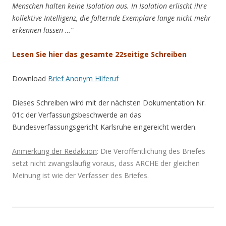
Menschen halten keine Isolation aus. In Isolation erlischt ihre
kollektive Intelligenz, die folternde Exemplare lange nicht mehr
erkennen lassen …“
Lesen Sie hier das gesamte 22seitige Schreiben
Download
Brief Anonym Hilferuf
Dieses Schreiben wird mit der nächsten Dokumentation Nr.
01c der Verfassungsbeschwerde an das
Bundesverfassungsgericht Karlsruhe eingereicht werden.
Anmerkung der Redaktion
:
Die Veröffentlichung des Briefes
setzt nicht zwangsläufig voraus, dass ARCHE der gleichen
Meinung ist wie der Verfasser des Briefes.