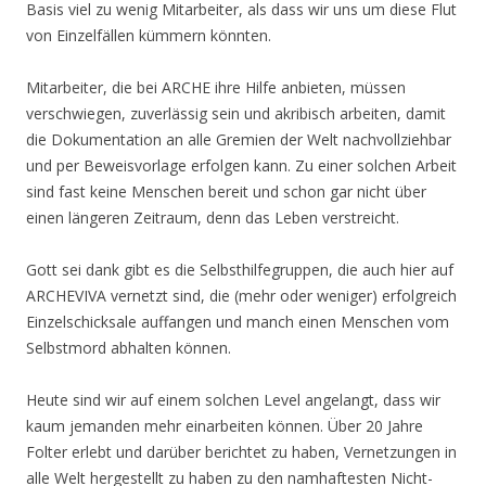
Basis viel zu wenig Mitarbeiter, als dass wir uns um diese Flut
von Einzelfällen kümmern könnten.
Mitarbeiter, die bei ARCHE ihre Hilfe anbieten, müssen
verschwiegen, zuverlässig sein und akribisch arbeiten, damit
die Dokumentation an alle Gremien der Welt nachvollziehbar
und per Beweisvorlage erfolgen kann. Zu einer solchen Arbeit
sind fast keine Menschen bereit und schon gar nicht über
einen längeren Zeitraum, denn das Leben verstreicht.
Gott sei dank gibt es die Selbsthilfegruppen, die auch hier auf
ARCHEVIVA vernetzt sind, die (mehr oder weniger) erfolgreich
Einzelschicksale auffangen und manch einen Menschen vom
Selbstmord abhalten können.
Heute sind wir auf einem solchen Level angelangt, dass wir
kaum jemanden mehr einarbeiten können. Über 20 Jahre
Folter erlebt und darüber berichtet zu haben, Vernetzungen in
alle Welt hergestellt zu haben zu den namhaftesten Nicht-