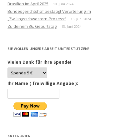
Brasilien im April 2025
18. Juni 2024
Bundesgerichtshof bestätigt Verurteilung im
„Zwillingsschwestern-Prozess“
15. Juni 2024
Zu deinem 36. Geburtstag
13. Juni 2024
SIE WOLLEN UNSERE ARBEIT UNTERSTÜTZEN?
Vielen Dank für Ihre Spende!
Ihr Name ( freiwillige Angabe ):
KATEGORIEN