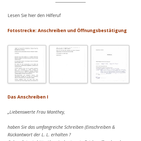
________________
Lesen Sie hier den Hilferuf
Fotostrecke: Anschreiben und Öffnungsbestätigung
.
Das Anschreiben I
„Liebenswerte Frau Manthey,
haben Sie das umfangreiche Schreiben (Einschreiben &
Rückantwort der L. L. erhalten ?