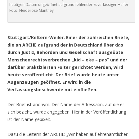
heutigen Datum ungeöffnet aufgrund fehlender zuverlässiger Helfer.
Foto: Heiderose Manthey
.
Stuttgart/Keltern-Weiler. Einer der zahlreichen Briefe,
die an ARCHE aufgrund der in Deutschland über das
durch Justiz, Behörden und Gesellschaft ausgeübte
Menschenrechtsverbrechen „kid – eke – pas“ und der
darüber praktizierten Folter gerichtet werden, wird
heute veröffentlicht. Der Brief wurde heute unter
Augenzeugen geöffnet. Er wird in die
Verfassungsbeschwerde mit einfließen.
Der Brief ist anonym. Der Name der Adressatin, auf die er
sich bezieht, wurde angegeben. Hier in der Veröffentlichung
ist der Name gepixelt.
Dazu die Leiterin der ARCHE: „Wir haben auf ehrenamtlicher