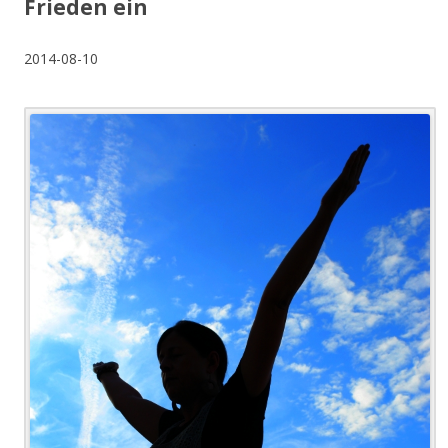
Frieden ein
2014-08-10