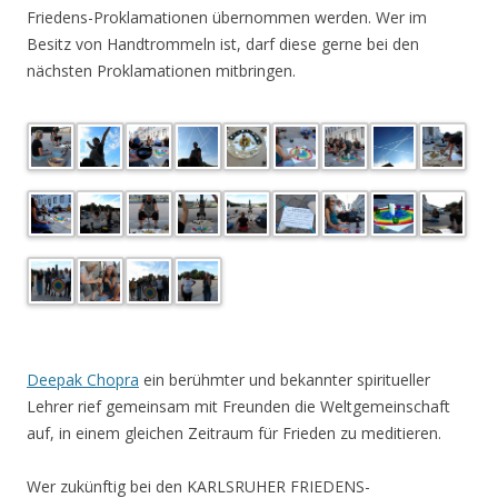
Friedens-Proklamationen übernommen werden. Wer im
Besitz von Handtrommeln ist, darf diese gerne bei den
nächsten Proklamationen mitbringen.
.
Deepak Chopra
ein berühmter und bekannter spiritueller
Lehrer rief gemeinsam mit Freunden die Weltgemeinschaft
auf, in einem gleichen Zeitraum für Frieden zu meditieren.
Wer zukünftig bei den KARLSRUHER FRIEDENS-